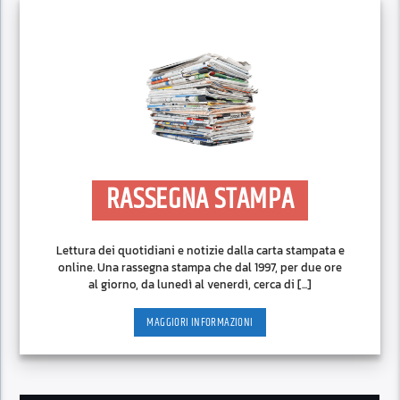
RASSEGNA STAMPA
Lettura dei quotidiani e notizie dalla carta stampata e
online. Una rassegna stampa che dal 1997, per due ore
al giorno, da lunedì al venerdì, cerca di [...]
MAGGIORI INFORMAZIONI