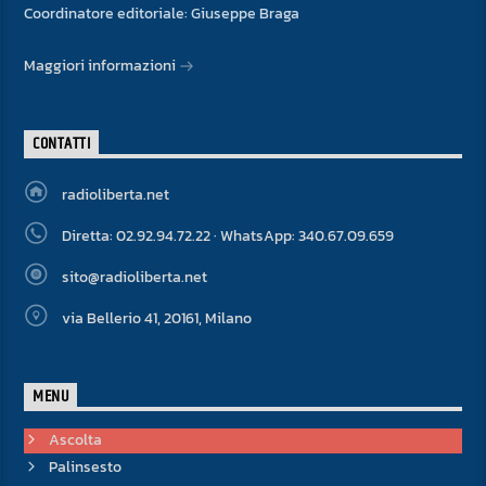
Coordinatore editoriale: Giuseppe Braga
Maggiori informazioni
CONTATTI
radioliberta.net
Diretta: 02.92.94.72.22 · WhatsApp: 340.67.09.659
sito@radioliberta.net
via Bellerio 41, 20161, Milano
MENU
Ascolta
Palinsesto