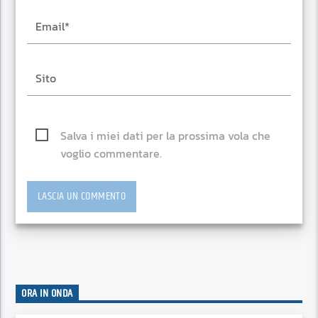
Salva i miei dati per la prossima vola che
voglio commentare.
ORA IN ONDA