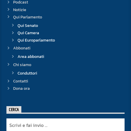
Podcast
Notizie
Qui Parlamento
Qui Senato
Qui Camera
Qui Europarlamento
Abbonati
Area abbonati
Chi siamo
Conduttori
Contatti
Dona ora
CERCA