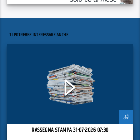
TI POTREBBE INTERESSARE ANCHE
RASSEGNA STAMPA 31-07-2026 07:30