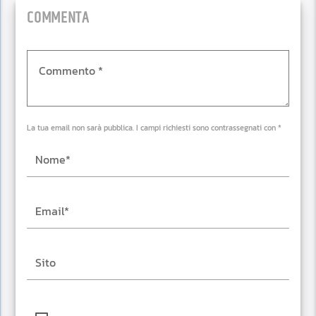
COMMENTA
La tua email non sarà pubblica. I campi richiesti sono contrassegnati con *