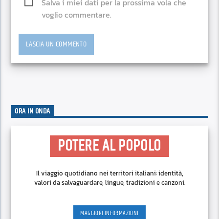
Salva i miei dati per la prossima vola che
voglio commentare.
ORA IN ONDA
POTERE AL POPOLO
Il viaggio quotidiano nei territori italiani: identità,
valori da salvaguardare, lingue, tradizioni e canzoni.
MAGGIORI INFORMAZIONI