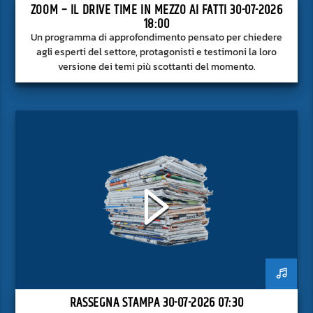
ZOOM – IL DRIVE TIME IN MEZZO AI FATTI 30-07-2026
18:00
Un programma di approfondimento pensato per chiedere
agli esperti del settore, protagonisti e testimoni la loro
versione dei temi più scottanti del momento.
RASSEGNA STAMPA 30-07-2026 07:30