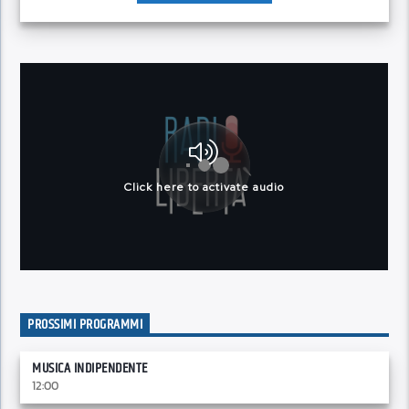
PROSSIMI PROGRAMMI
MUSICA INDIPENDENTE
12:00