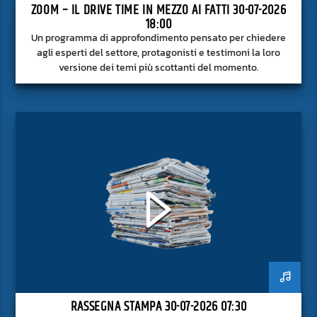
ZOOM – IL DRIVE TIME IN MEZZO AI FATTI 30-07-2026
18:00
Un programma di approfondimento pensato per chiedere
agli esperti del settore, protagonisti e testimoni la loro
versione dei temi più scottanti del momento.
RASSEGNA STAMPA 30-07-2026 07:30