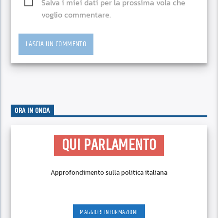
Salva i miei dati per la prossima vola che
voglio commentare.
ORA IN ONDA
QUI PARLAMENTO
Approfondimento sulla politica italiana
MAGGIORI INFORMAZIONI