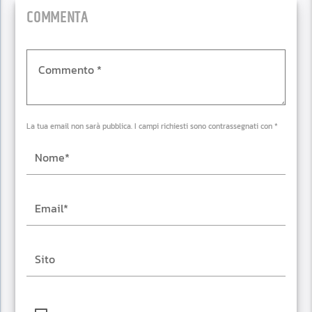
COMMENTA
La tua email non sarà pubblica. I campi richiesti sono contrassegnati con *