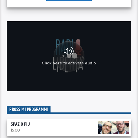
PROSSIMI PROGRAMMI
SPAZIO PIU
15:00