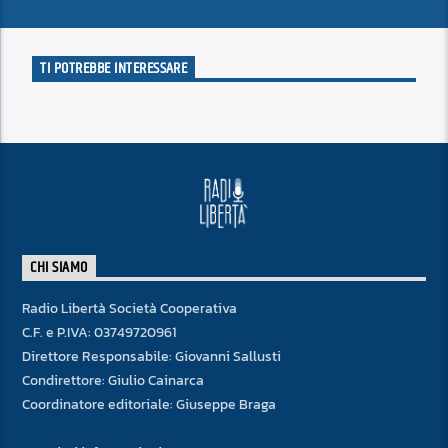
TI POTREBBE INTERESSARE
CHI SIAMO
Radio Libertà Società Cooperativa
C.F. e P.IVA: 03749720961
Direttore Responsabile: Giovanni Sallusti
Condirettore: Giulio Cainarca
Coordinatore editoriale: Giuseppe Braga