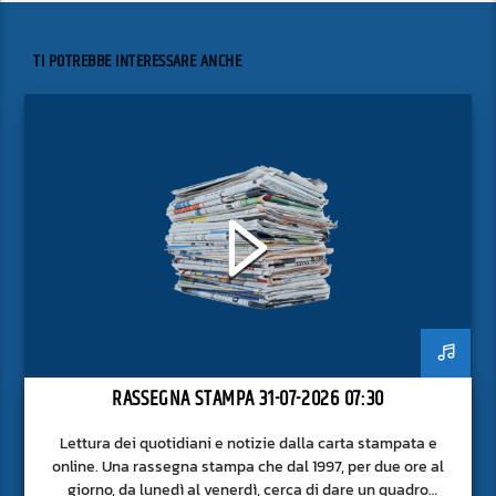
TI POTREBBE INTERESSARE ANCHE
RASSEGNA STAMPA 31-07-2026 07:30
Lettura dei quotidiani e notizie dalla carta stampata e
online. Una rassegna stampa che dal 1997, per due ore al
giorno, da lunedì al venerdì, cerca di dare un quadro