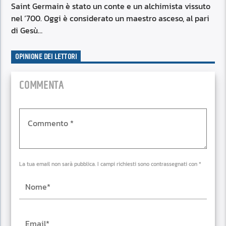
Saint Germain è stato un conte e un alchimista vissuto
nel ‘700. Oggi è considerato un maestro asceso, al pari
di Gesù…
OPINIONE DEI LETTORI
COMMENTA
La tua email non sarà pubblica. I campi richiesti sono contrassegnati con *