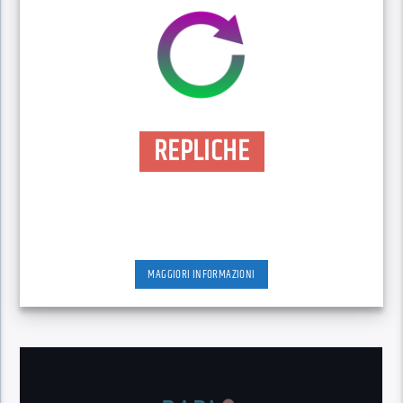
REPLICHE
MAGGIORI INFORMAZIONI