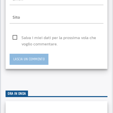
Salva i miei dati per la prossima vola che
voglio commentare.
ORA IN ONDA