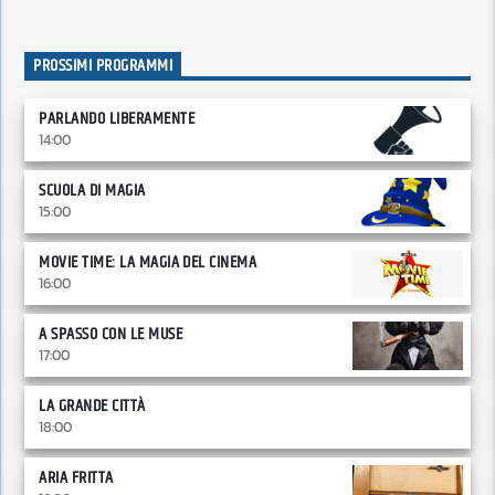
PROSSIMI PROGRAMMI
PARLANDO LIBERAMENTE
14:00
SCUOLA DI MAGIA
15:00
MOVIE TIME: LA MAGIA DEL CINEMA
16:00
A SPASSO CON LE MUSE
17:00
LA GRANDE CITTÀ
18:00
ARIA FRITTA