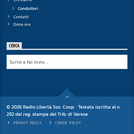
Conduttori
Contatti
Dona ora
CERCA
© 2026 Radio Libertà Soc. Coop. · Testata iscritta al n.
292 del reg. stampa del Trib. di Varese
PRIVACY POLICY
COOKIE POLICY