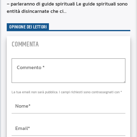
– parleranno di guide spirituali Le guide spirituali sono
entità disincarnate che ci…
OPINIONE DEI LETTORI
COMMENTA
La tua email non sarà pubblica. I campi richiesti sono contrassegnati con *