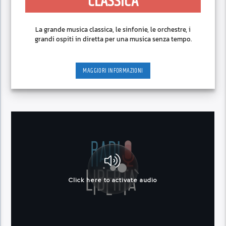
CLASSICA
La grande musica classica, le sinfonie, le orchestre, i
grandi ospiti in diretta per una musica senza tempo.
MAGGIORI INFORMAZIONI