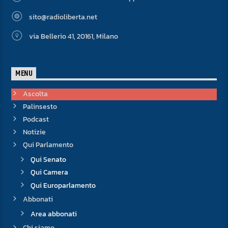
sito@radioliberta.net
via Bellerio 41, 20161, Milano
MENU
Ascolta
Palinsesto
Podcast
Notizie
Qui Parlamento
Qui Senato
Qui Camera
Qui Europarlamento
Abbonati
Area abbonati
Chi siamo