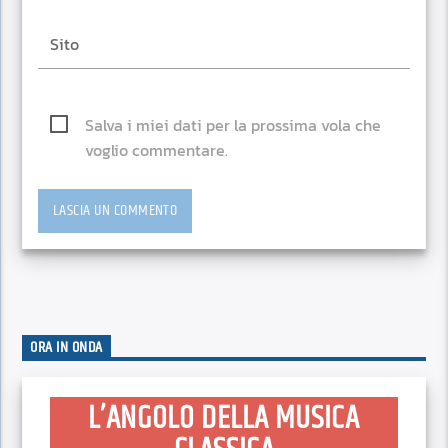
Salva i miei dati per la prossima vola che
voglio commentare.
ORA IN ONDA
L’ANGOLO DELLA MUSICA