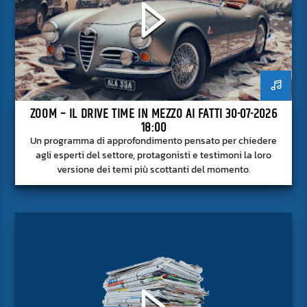
ZOOM – IL DRIVE TIME IN MEZZO AI FATTI 30-07-2026
18:00
Un programma di approfondimento pensato per chiedere
agli esperti del settore, protagonisti e testimoni la loro
versione dei temi più scottanti del momento.