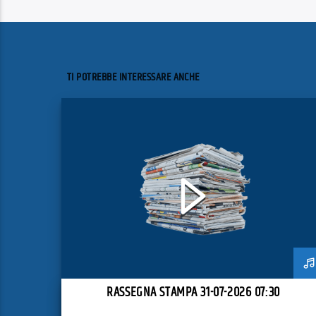
TI POTREBBE INTERESSARE ANCHE
RASSEGNA STAMPA 31-07-2026 07:30