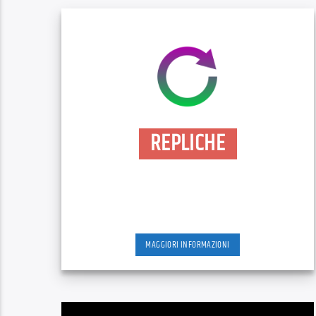
REPLICHE
MAGGIORI INFORMAZIONI