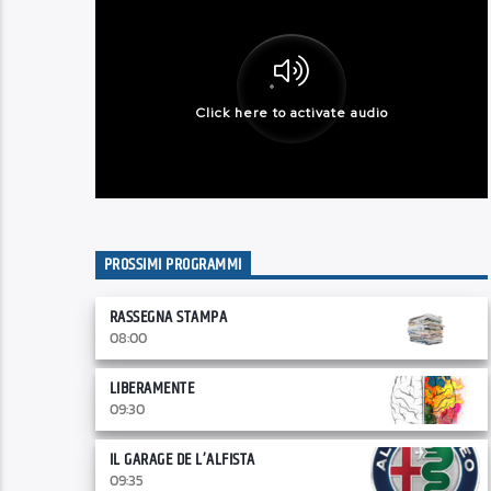
PROSSIMI PROGRAMMI
RASSEGNA STAMPA
08:00
LIBERAMENTE
09:30
IL GARAGE DE L’ALFISTA
09:35