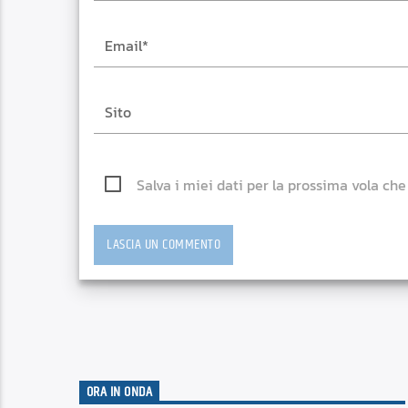
Salva i miei dati per la prossima vola ch
ORA IN ONDA