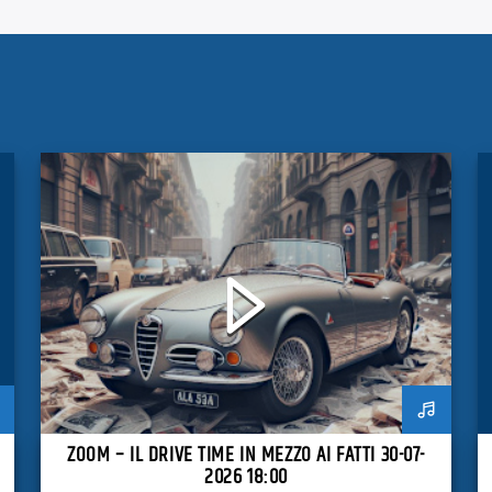
ZOOM – IL DRIVE TIME IN MEZZO AI FATTI 30-07-
2026 18:00