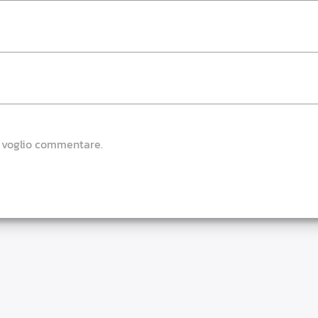
e voglio commentare.