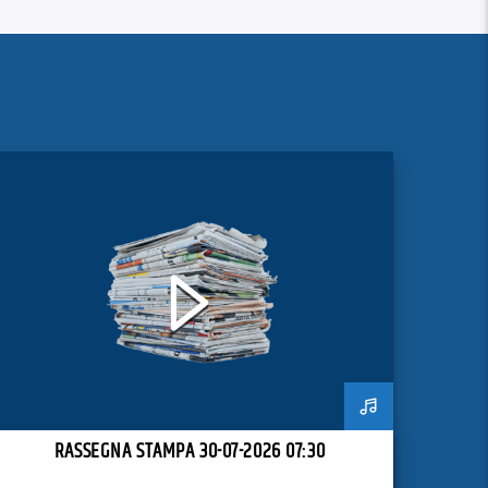
RASSEGNA STAMPA 30-07-2026 07:30