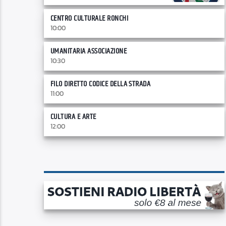
CENTRO CULTURALE RONCHI
10:00
UMANITARIA ASSOCIAZIONE
10:30
FILO DIRETTO CODICE DELLA STRADA
11:00
CULTURA E ARTE
12:00