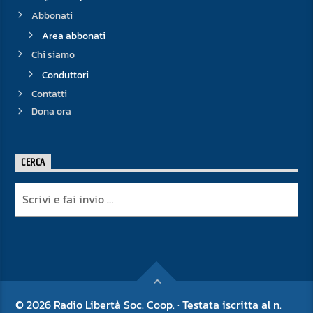
Abbonati
Area abbonati
Chi siamo
Conduttori
Contatti
Dona ora
CERCA
© 2026 Radio Libertà Soc. Coop. · Testata iscritta al n.