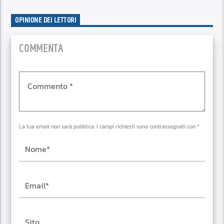
OPINIONE DEI LETTORI
COMMENTA
La tua email non sarà pubblica. I campi richiesti sono contrassegnati con *