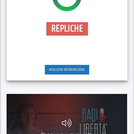
REPLICHE
MAGGIORI INFORMAZIONI