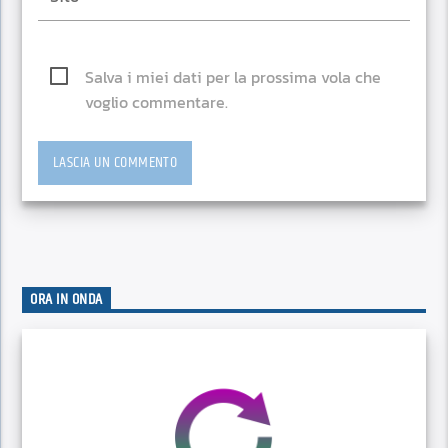
Salva i miei dati per la prossima vola che
voglio commentare.
ORA IN ONDA