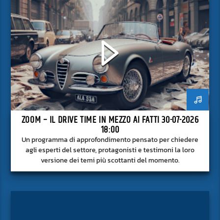
ZOOM – IL DRIVE TIME IN MEZZO AI FATTI 30-07-2026
18:00
Un programma di approfondimento pensato per chiedere
agli esperti del settore, protagonisti e testimoni la loro
versione dei temi più scottanti del momento.