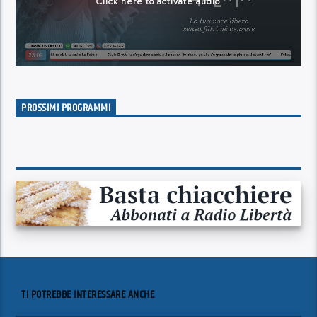
PROSSIMI PROGRAMMI
TI POTREBBE INTERESSARE ANCHE