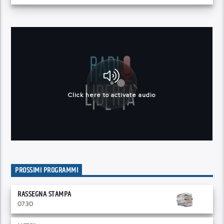
PROSSIMI PROGRAMMI
RASSEGNA STAMPA
07:30