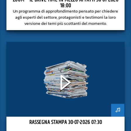
18:00
Un programma di approfondimento pensato per chiedere
agli esperti del settore, protagonisti e testimoni la loro
versione dei temi più scottanti del momento.
RASSEGNA STAMPA 30-07-2026 07:30