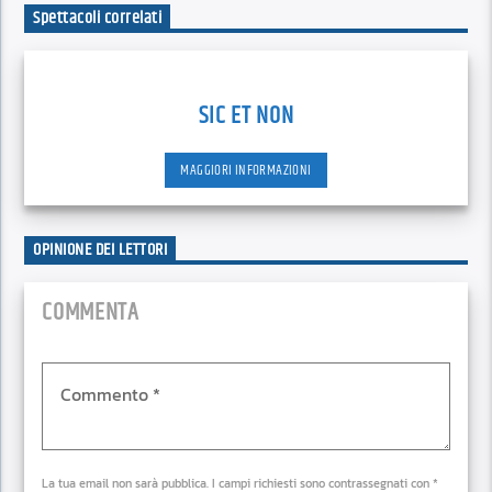
Spettacoli correlati
SIC ET NON
MAGGIORI INFORMAZIONI
OPINIONE DEI LETTORI
COMMENTA
La tua email non sarà pubblica. I campi richiesti sono contrassegnati con *