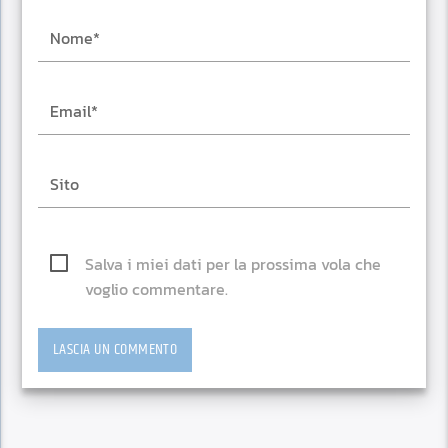
Salva i miei dati per la prossima vola che
voglio commentare.