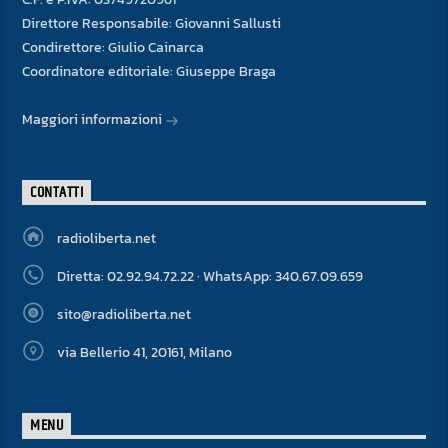
Direttore Responsabile: Giovanni Sallusti
Condirettore: Giulio Cainarca
Coordinatore editoriale: Giuseppe Braga
Maggiori informazioni
CONTATTI
radioliberta.net
Diretta: 02.92.94.72.22 · WhatsApp: 340.67.09.659
sito@radioliberta.net
via Bellerio 41, 20161, Milano
MENU