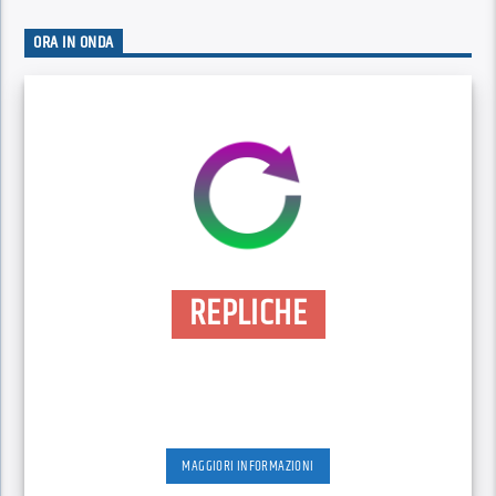
ORA IN ONDA
REPLICHE
MAGGIORI INFORMAZIONI