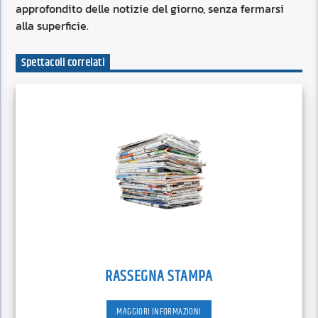
approfondito delle notizie del giorno, senza fermarsi
alla superficie.
Spettacoli correlati
RASSEGNA STAMPA
MAGGIORI INFORMAZIONI