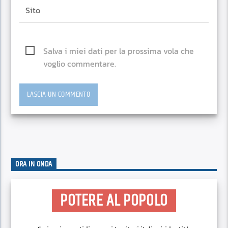
Salva i miei dati per la prossima vola che
voglio commentare.
ORA IN ONDA
POTERE AL POPOLO