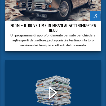
ZOOM – IL DRIVE TIME IN MEZZO AI FATTI 30-07-2026
18:00
Un programma di approfondimento pensato per chiedere
agli esperti del settore, protagonisti e testimoni la loro
versione dei temi più scottanti del momento.