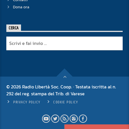
Dona ora
CERCA
© 2026 Radio Libertà Soc. Coop. · Testata iscritta al n.
292 del reg. stampa del Trib. di Varese
PRIVACY POLICY
COOKIE POLICY