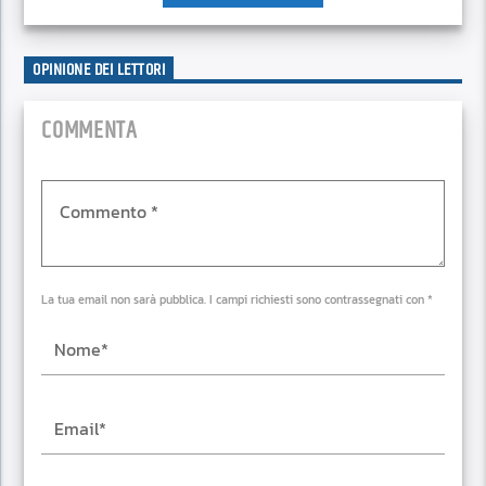
OPINIONE DEI LETTORI
COMMENTA
La tua email non sarà pubblica. I campi richiesti sono contrassegnati con *