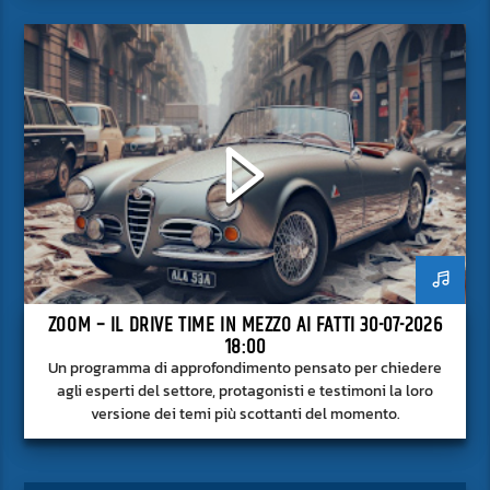
superficie.
ZOOM – IL DRIVE TIME IN MEZZO AI FATTI 30-07-2026
18:00
Un programma di approfondimento pensato per chiedere
agli esperti del settore, protagonisti e testimoni la loro
versione dei temi più scottanti del momento.