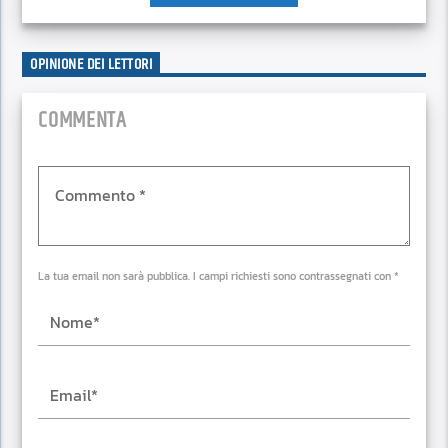
OPINIONE DEI LETTORI
COMMENTA
La tua email non sarà pubblica. I campi richiesti sono contrassegnati con *