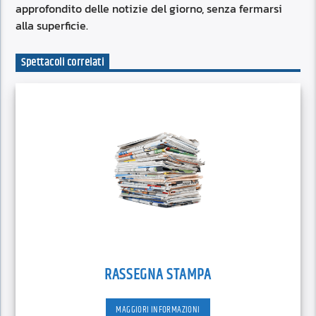
approfondito delle notizie del giorno, senza fermarsi
alla superficie.
Spettacoli correlati
RASSEGNA STAMPA
MAGGIORI INFORMAZIONI