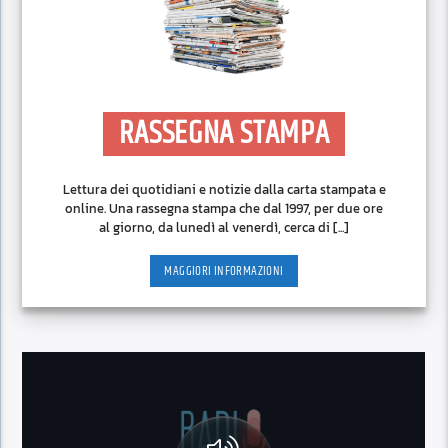
RASSEGNA STAMPA
Lettura dei quotidiani e notizie dalla carta stampata e
online. Una rassegna stampa che dal 1997, per due ore
al giorno, da lunedì al venerdì, cerca di [...]
MAGGIORI INFORMAZIONI