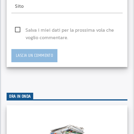
Salva i miei dati per la prossima vola che
voglio commentare.
ORA IN ONDA