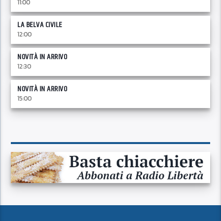
11:00
LA BELVA CIVILE
12:00
NOVITÀ IN ARRIVO
12:30
NOVITÀ IN ARRIVO
15:00