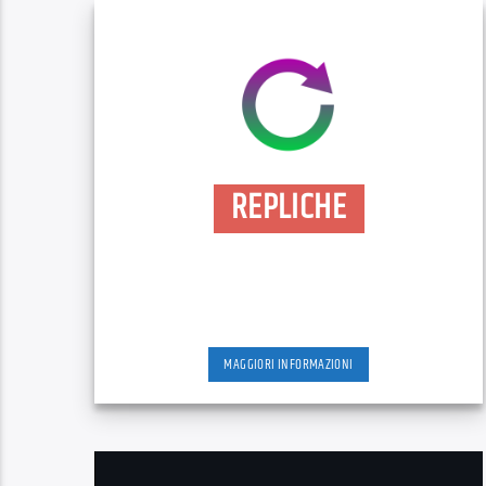
REPLICHE
MAGGIORI INFORMAZIONI