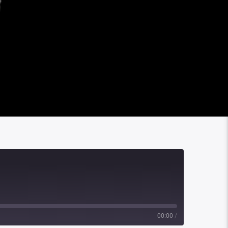
00:00
/