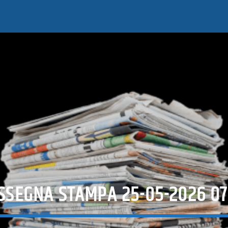
SSEGNA STAMPA 25-05-2026 07