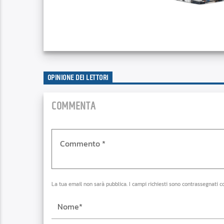
OPINIONE DEI LETTORI
COMMENTA
La tua email non sarà pubblica. I campi richiesti sono contrassegnati c