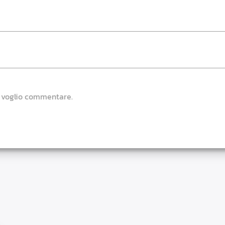
e voglio commentare.