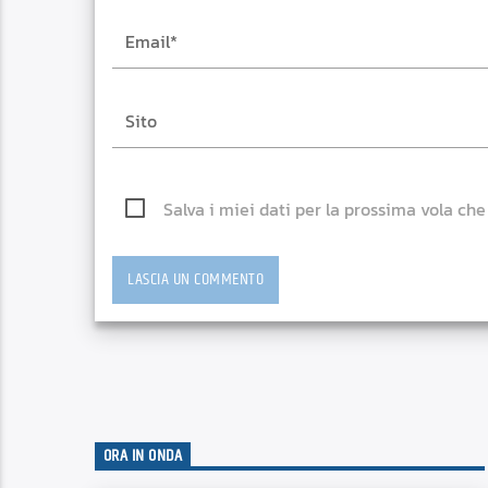
Salva i miei dati per la prossima vola ch
ORA IN ONDA