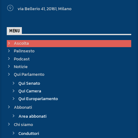
via Bellerio 41, 20161, Milano
MENU
Ascolta
Palinsesto
Podcast
Notizie
Qui Parlamento
Qui Senato
Qui Camera
Qui Europarlamento
Abbonati
Area abbonati
Chi siamo
Conduttori