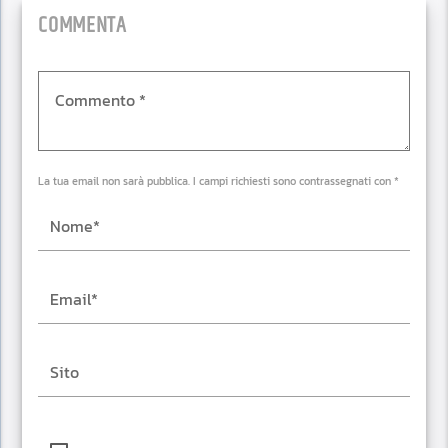
COMMENTA
La tua email non sarà pubblica. I campi richiesti sono contrassegnati con *