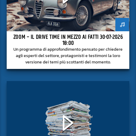
ZOOM – IL DRIVE TIME IN MEZZO AI FATTI 30-07-2026
18:00
Un programma di approfondimento pensato per chiedere
agli esperti del settore, protagonisti e testimoni la loro
versione dei temi più scottanti del momento.