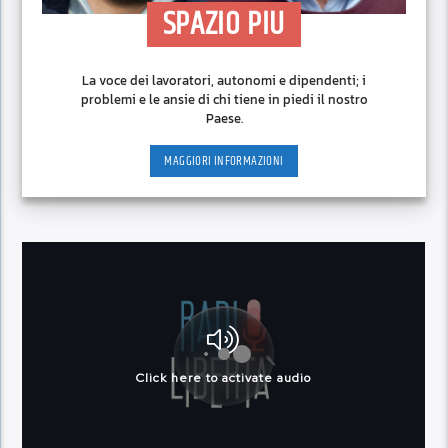
SPAZIO PIU
La voce dei lavoratori, autonomi e dipendenti; i
problemi e le ansie di chi tiene in piedi il nostro
Paese.
MAGGIORI INFORMAZIONI