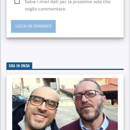
Salva i miei dati per la prossima vola che
voglio commentare.
ORA IN ONDA