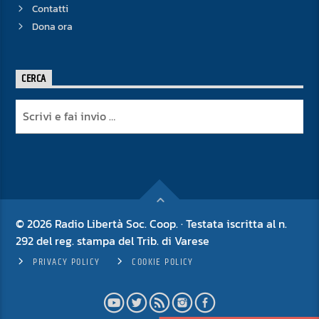
Contatti
Dona ora
CERCA
© 2026 Radio Libertà Soc. Coop. · Testata iscritta al n.
292 del reg. stampa del Trib. di Varese
PRIVACY POLICY
COOKIE POLICY