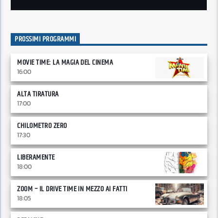
PROSSIMI PROGRAMMI
MOVIE TIME: LA MAGIA DEL CINEMA
16:00
ALTA TIRATURA
17:00
CHILOMETRO ZERO
17:30
LIBERAMENTE
18:00
ZOOM – IL DRIVE TIME IN MEZZO AI FATTI
18:05