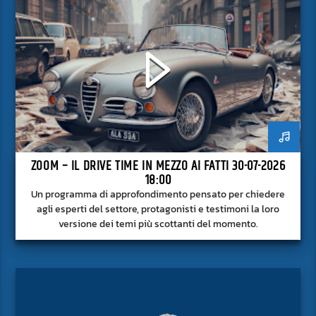
ZOOM – IL DRIVE TIME IN MEZZO AI FATTI 30-07-2026
18:00
Un programma di approfondimento pensato per chiedere
agli esperti del settore, protagonisti e testimoni la loro
versione dei temi più scottanti del momento.