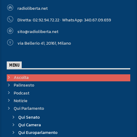
radioliberta.net
Diretta: 02.92.94.72.22 · WhatsApp: 340.67.09.659
sito@radioliberta.net
via Bellerio 41, 20161, Milano
MENU
Ascolta
Palinsesto
Podcast
Notizie
Qui Parlamento
Qui Senato
Qui Camera
Qui Europarlamento