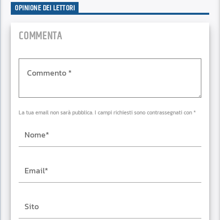
OPINIONE DEI LETTORI
COMMENTA
La tua email non sarà pubblica. I campi richiesti sono contrassegnati con *