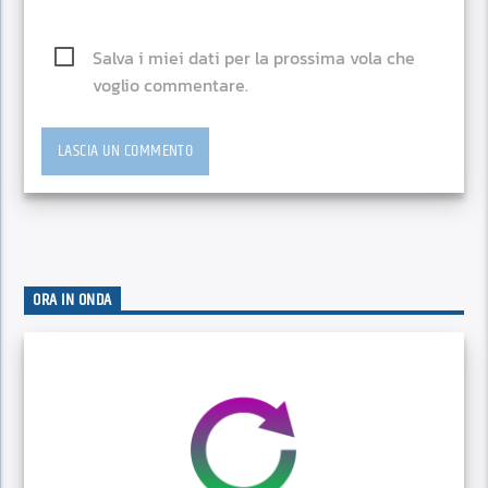
Salva i miei dati per la prossima vola che
voglio commentare.
ORA IN ONDA