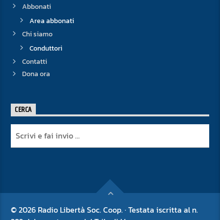
Abbonati
Area abbonati
Chi siamo
Conduttori
Contatti
Dona ora
CERCA
© 2026 Radio Libertà Soc. Coop. · Testata iscritta al n.