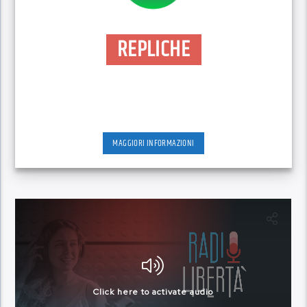
REPLICHE
MAGGIORI INFORMAZIONI