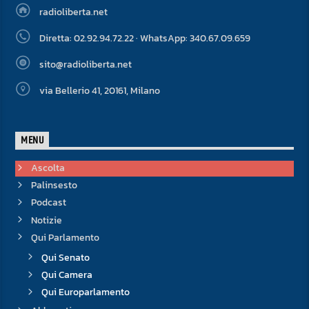
radioliberta.net
Diretta: 02.92.94.72.22 · WhatsApp: 340.67.09.659
sito@radioliberta.net
via Bellerio 41, 20161, Milano
MENU
Ascolta
Palinsesto
Podcast
Notizie
Qui Parlamento
Qui Senato
Qui Camera
Qui Europarlamento