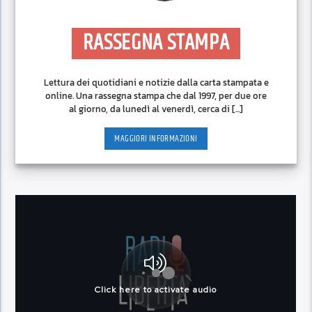
RASSEGNA STAMPA
Lettura dei quotidiani e notizie dalla carta stampata e
online. Una rassegna stampa che dal 1997, per due ore
al giorno, da lunedì al venerdì, cerca di [...]
MAGGIORI INFORMAZIONI