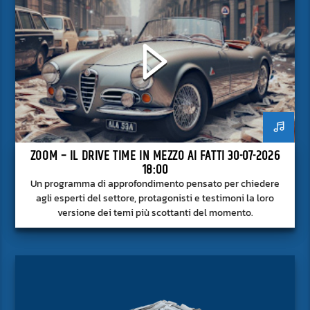
ZOOM – IL DRIVE TIME IN MEZZO AI FATTI 30-07-2026
18:00
Un programma di approfondimento pensato per chiedere
agli esperti del settore, protagonisti e testimoni la loro
versione dei temi più scottanti del momento.