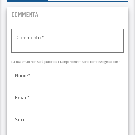
COMMENTA
La tua email non sarà pubblica. I campi richiesti sono contrassegnati con *