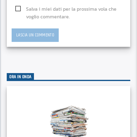
Salva i miei dati per la prossima vola che
voglio commentare.
ORA IN ONDA