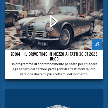
ZOOM – IL DRIVE TIME IN MEZZO AI FATTI 30-07-2026
18:00
Un programma di approfondimento pensato per chiedere
agli esperti del settore, protagonisti e testimoni la loro
versione dei temi più scottanti del momento.