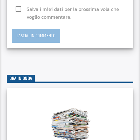
Salva i miei dati per la prossima vola che
voglio commentare.
ORA IN ONDA