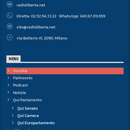
radioliberta.net
Diretta: 02.92.94.72.22 · WhatsApp: 340.67.09.659
sito@radioliberta.net
via Bellerio 41, 20161, Milano
MENU
Ascolta
Palinsesto
Podcast
Notizie
Qui Parlamento
Qui Senato
Qui Camera
Qui Europarlamento