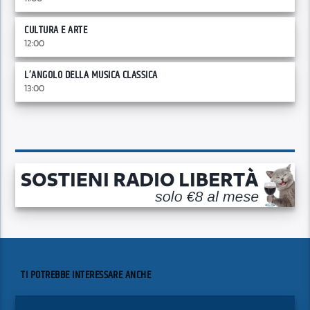
CULTURA E ARTE
12:00
L’ANGOLO DELLA MUSICA CLASSICA
13:00
TI POTREBBE INTERESSARE ANCHE