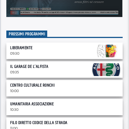
PROSSIMI PROGRAMMI
LIBERAMENTE
09:30
IL GARAGE DE L’ALFISTA
09:35
CENTRO CULTURALE RONCHI
10:00
UMANITARIA ASSOCIAZIONE
10:30
FILO DIRETTO CODICE DELLA STRADA
11:00