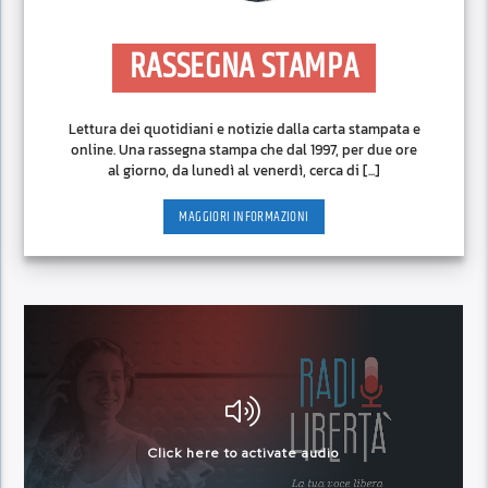
RASSEGNA STAMPA
Lettura dei quotidiani e notizie dalla carta stampata e
online. Una rassegna stampa che dal 1997, per due ore
al giorno, da lunedì al venerdì, cerca di [...]
MAGGIORI INFORMAZIONI