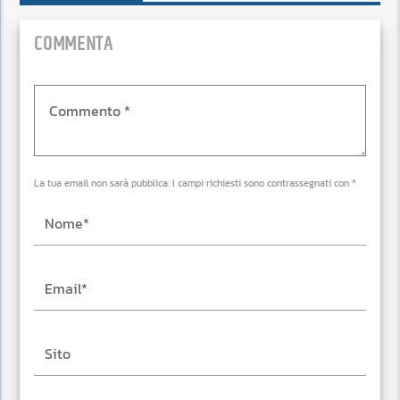
COMMENTA
La tua email non sarà pubblica. I campi richiesti sono contrassegnati con *