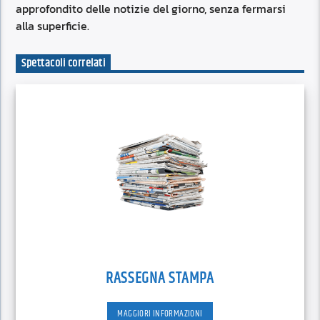
approfondito delle notizie del giorno, senza fermarsi
alla superficie.
Spettacoli correlati
RASSEGNA STAMPA
MAGGIORI INFORMAZIONI