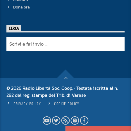
Dona ora
CERCA
© 2026 Radio Libertà Soc. Coop. · Testata iscritta al n.
292 del reg. stampa del Trib. di Varese
PRIVACY POLICY
COOKIE POLICY