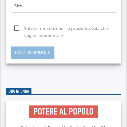
Salva i miei dati per la prossima vola che
voglio commentare.
ORA IN ONDA
POTERE AL POPOLO