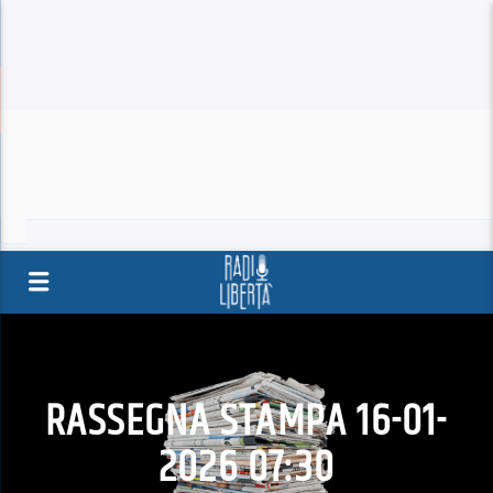
RASSEGNA STAMPA 16-01-
2026 07:30