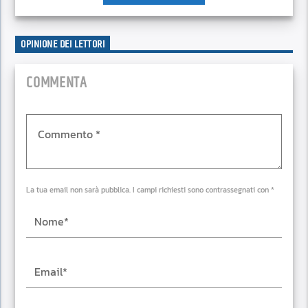
OPINIONE DEI LETTORI
COMMENTA
La tua email non sarà pubblica. I campi richiesti sono contrassegnati con *