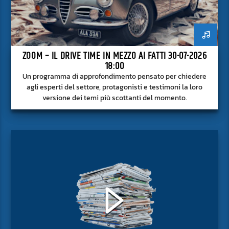
ZOOM – IL DRIVE TIME IN MEZZO AI FATTI 30-07-2026
18:00
Un programma di approfondimento pensato per chiedere
agli esperti del settore, protagonisti e testimoni la loro
versione dei temi più scottanti del momento.