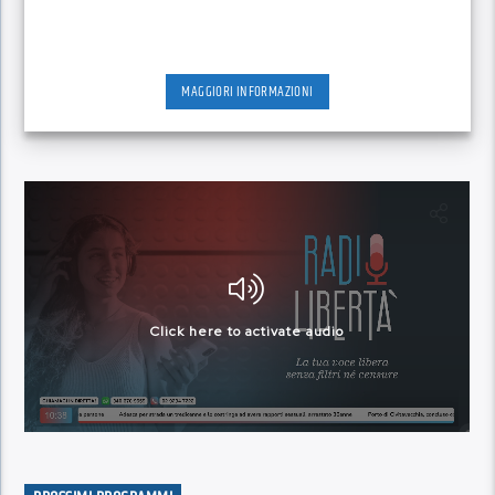
MAGGIORI INFORMAZIONI