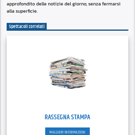
approfondito delle notizie del giorno, senza fermarsi
alla superficie.
Spettacoli correlati
RASSEGNA STAMPA
MAGGIORI INFORMAZIONI