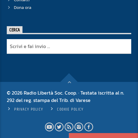
Dona ora
CERCA
© 2026 Radio Libertà Soc. Coop. · Testata iscritta al n.
292 del reg. stampa del Trib. di Varese
PRIVACY POLICY
COOKIE POLICY