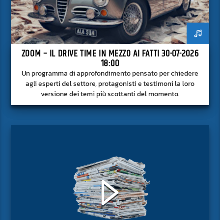
ZOOM – IL DRIVE TIME IN MEZZO AI FATTI 30-07-2026
18:00
Un programma di approfondimento pensato per chiedere
agli esperti del settore, protagonisti e testimoni la loro
versione dei temi più scottanti del momento.