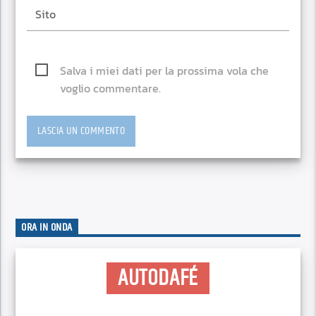
Salva i miei dati per la prossima vola che
voglio commentare.
ORA IN ONDA
AUTODAFÉ