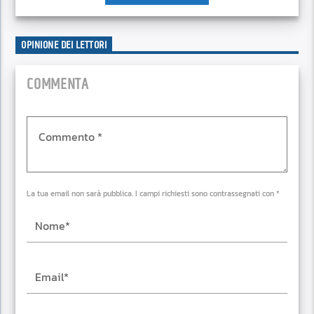
OPINIONE DEI LETTORI
COMMENTA
La tua email non sarà pubblica. I campi richiesti sono contrassegnati con *