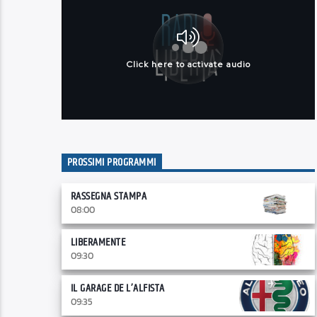
PROSSIMI PROGRAMMI
RASSEGNA STAMPA
08:00
LIBERAMENTE
09:30
IL GARAGE DE L’ALFISTA
09:35