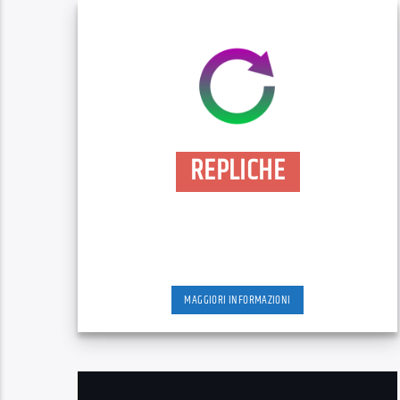
REPLICHE
MAGGIORI INFORMAZIONI