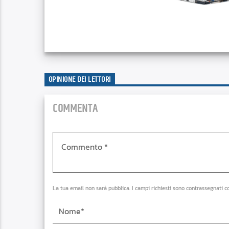
OPINIONE DEI LETTORI
COMMENTA
La tua email non sarà pubblica. I campi richiesti sono contrassegnati c