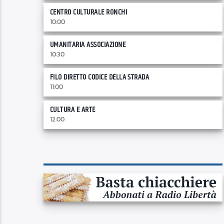
CENTRO CULTURALE RONCHI
10:00
UMANITARIA ASSOCIAZIONE
10:30
FILO DIRETTO CODICE DELLA STRADA
11:00
CULTURA E ARTE
12:00