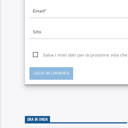
Salva i miei dati per la prossima vola ch
ORA IN ONDA