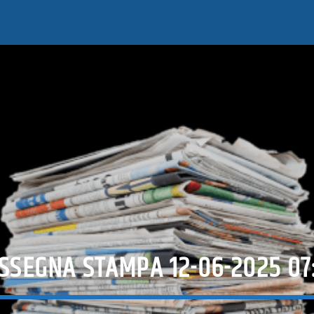
SSEGNA STAMPA 12-06-2025 07