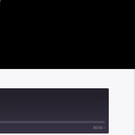
00:00
/