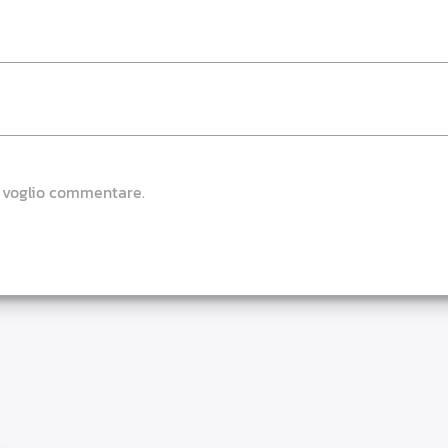
e voglio commentare.