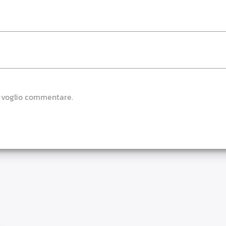
e voglio commentare.