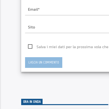
Salva i miei dati per la prossima vola ch
ORA IN ONDA