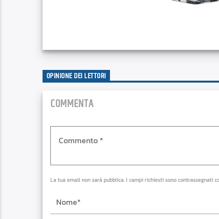
OPINIONE DEI LETTORI
COMMENTA
La tua email non sarà pubblica. I campi richiesti sono contrassegnati c