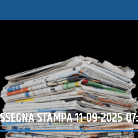
SSEGNA STAMPA 11-09-2025 07