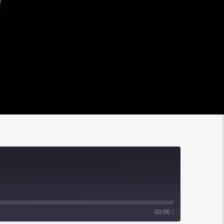
00:00
/