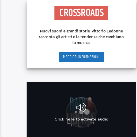
CROSSROADS
Nuovi suoni e grandi storie, Vittorio Ledonne
racconta gli artisti e le tendenze che cambiano
la musica.
MAGGIORI INFORMAZIONI