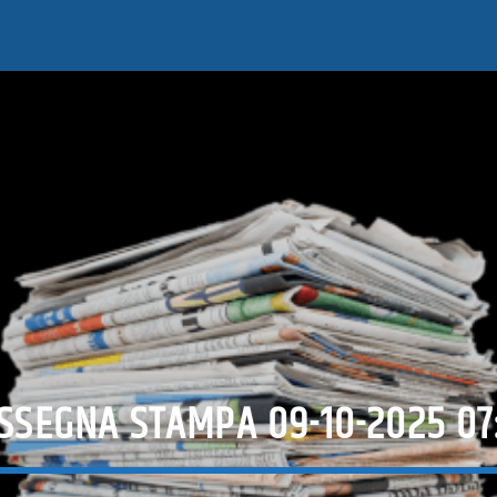
SSEGNA STAMPA 09-10-2025 07