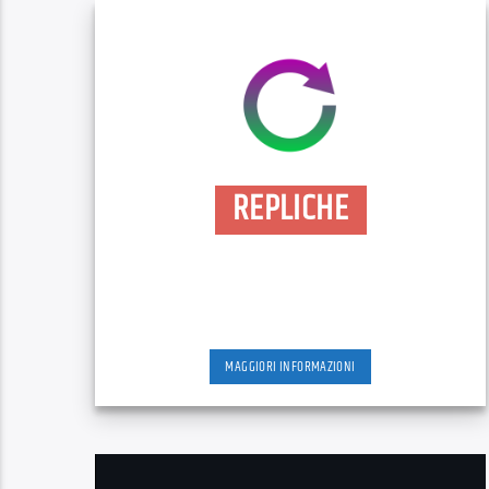
REPLICHE
MAGGIORI INFORMAZIONI