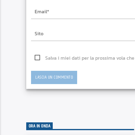
Salva i miei dati per la prossima vola ch
ORA IN ONDA