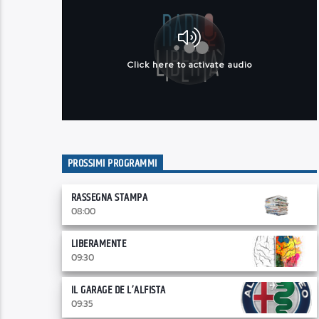
PROSSIMI PROGRAMMI
RASSEGNA STAMPA
08:00
LIBERAMENTE
09:30
IL GARAGE DE L’ALFISTA
09:35