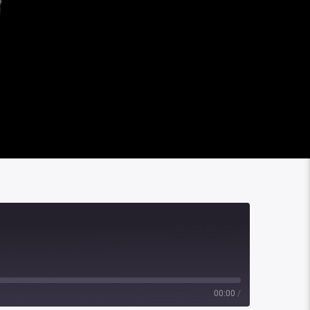
00:00
/