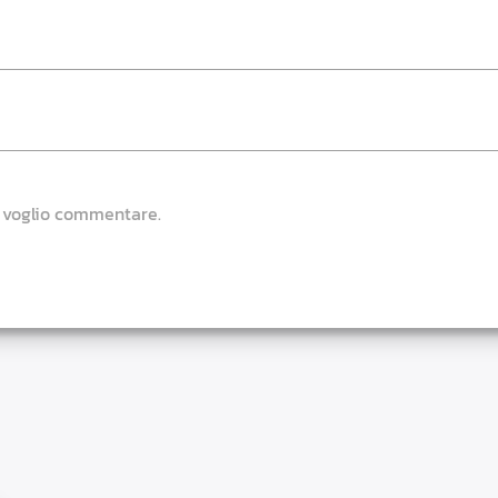
e voglio commentare.