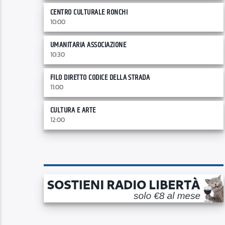
CENTRO CULTURALE RONCHI
10:00
UMANITARIA ASSOCIAZIONE
10:30
FILO DIRETTO CODICE DELLA STRADA
11:00
CULTURA E ARTE
12:00