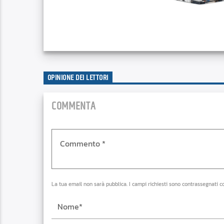
OPINIONE DEI LETTORI
COMMENTA
La tua email non sarà pubblica. I campi richiesti sono contrassegnati c