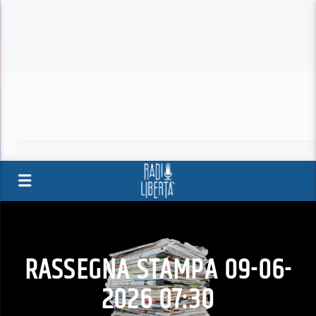
RASSEGNA STAMPA 09-06-
2026 07:30