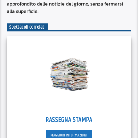
approfondito delle notizie del giorno, senza fermarsi
alla superficie.
Spettacoli correlati
RASSEGNA STAMPA
MAGGIORI INFORMAZIONI