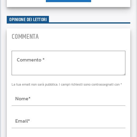
OPINIONE DEI LETTORI
COMMENTA
La tua email non sarà pubblica. I campi richiesti sono contrassegnati con *