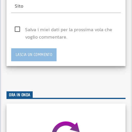
Salva i miei dati per la prossima vola che
voglio commentare.
ORA IN ONDA