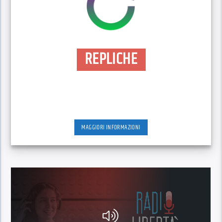
REPLICHE
MAGGIORI INFORMAZIONI