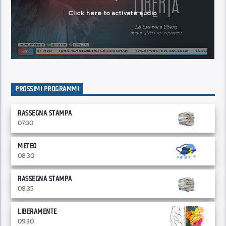
PROSSIMI PROGRAMMI
RASSEGNA STAMPA
07:30
METEO
08:30
RASSEGNA STAMPA
08:35
LIBERAMENTE
09:30