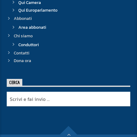
Qui Camera
Qui Europarlamento
Abbonati
Area abbonati
Chi siamo
Conduttori
Contatti
Dona ora
CERCA