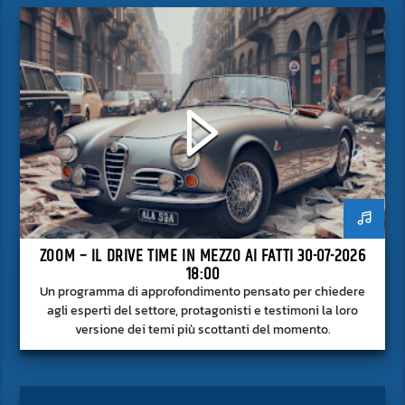
ZOOM – IL DRIVE TIME IN MEZZO AI FATTI 30-07-2026
18:00
Un programma di approfondimento pensato per chiedere
agli esperti del settore, protagonisti e testimoni la loro
versione dei temi più scottanti del momento.