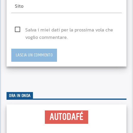
Salva i miei dati per la prossima vola che
voglio commentare.
ORA IN ONDA
AUTODAFÉ