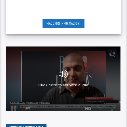
MAGGIORI INFORMAZIONI