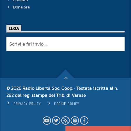
Dona ora
CERCA
© 2026 Radio Libertà Soc. Coop. · Testata iscritta al n.
292 del reg. stampa del Trib. di Varese
PRIVACY POLICY
COOKIE POLICY