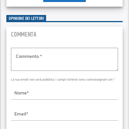
OPINIONE DEI LETTORI
COMMENTA
La tua email non sarà pubblica. I campi richiesti sono contrassegnati con *