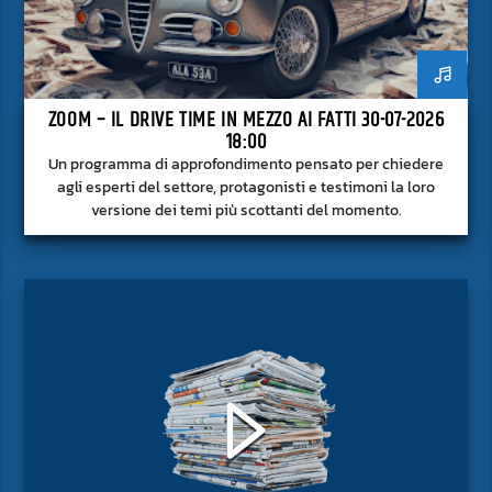
ZOOM – IL DRIVE TIME IN MEZZO AI FATTI 30-07-2026
18:00
Un programma di approfondimento pensato per chiedere
agli esperti del settore, protagonisti e testimoni la loro
versione dei temi più scottanti del momento.