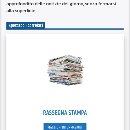
approfondito delle notizie del giorno, senza fermarsi
alla superficie.
Spettacoli correlati
RASSEGNA STAMPA
MAGGIORI INFORMAZIONI