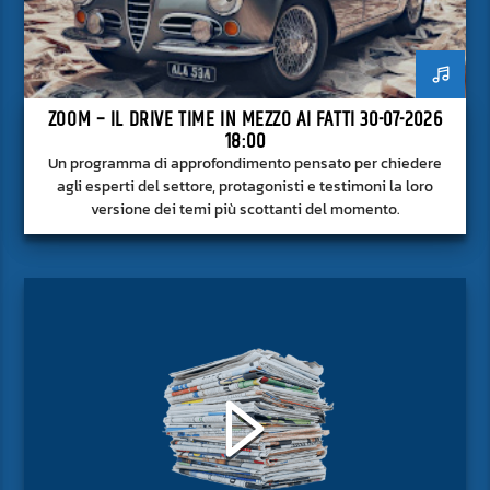
ZOOM – IL DRIVE TIME IN MEZZO AI FATTI 30-07-2026
18:00
Un programma di approfondimento pensato per chiedere
agli esperti del settore, protagonisti e testimoni la loro
versione dei temi più scottanti del momento.