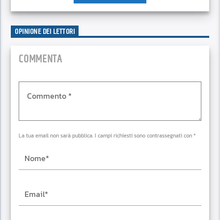
OPINIONE DEI LETTORI
COMMENTA
La tua email non sarà pubblica. I campi richiesti sono contrassegnati con *