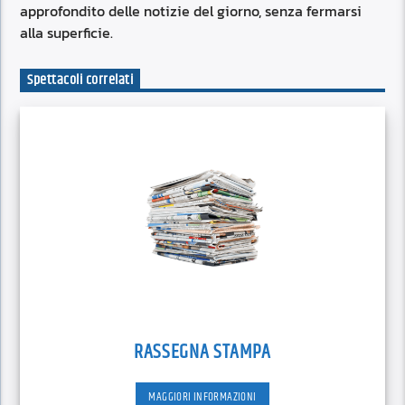
approfondito delle notizie del giorno, senza fermarsi
alla superficie.
Spettacoli correlati
RASSEGNA STAMPA
MAGGIORI INFORMAZIONI