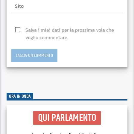
Salva i miei dati per la prossima vola che
voglio commentare.
ORA IN ONDA
QUI PARLAMENTO