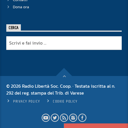
Dona ora
CERCA
© 2026 Radio Libertà Soc. Coop. · Testata iscritta al n.
292 del reg. stampa del Trib. di Varese
PRIVACY POLICY
COOKIE POLICY