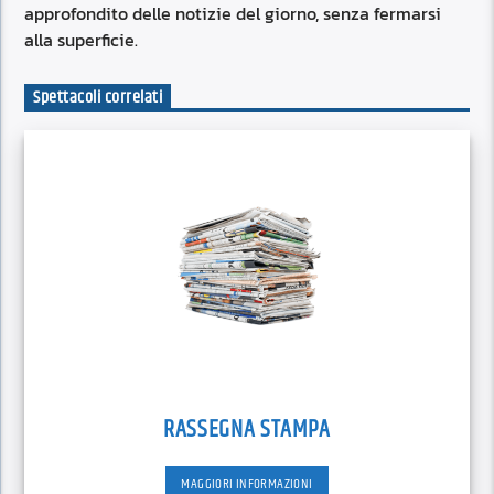
approfondito delle notizie del giorno, senza fermarsi
alla superficie.
Spettacoli correlati
RASSEGNA STAMPA
MAGGIORI INFORMAZIONI