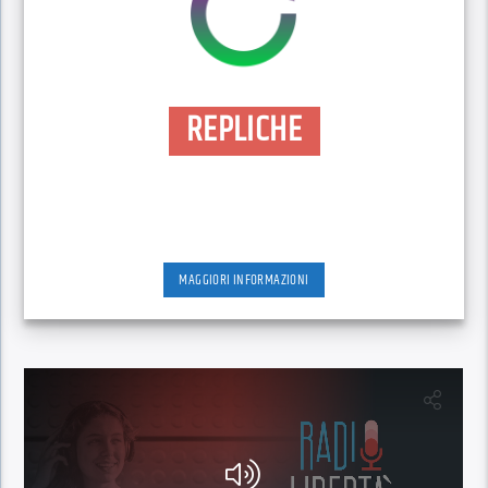
REPLICHE
MAGGIORI INFORMAZIONI