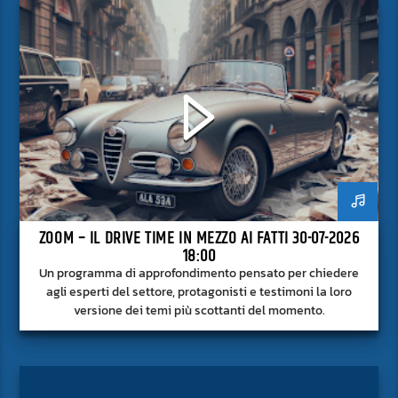
ZOOM – IL DRIVE TIME IN MEZZO AI FATTI 30-07-2026
18:00
Un programma di approfondimento pensato per chiedere
agli esperti del settore, protagonisti e testimoni la loro
versione dei temi più scottanti del momento.