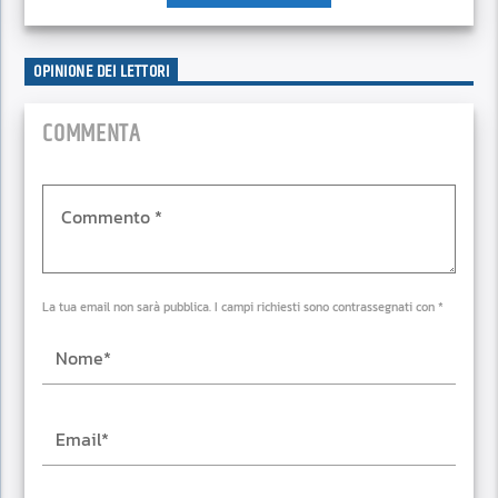
OPINIONE DEI LETTORI
COMMENTA
La tua email non sarà pubblica. I campi richiesti sono contrassegnati con *