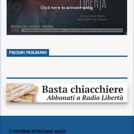
PROSSIMI PROGRAMMI
TI POTREBBE INTERESSARE ANCHE