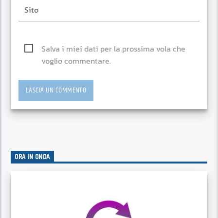
Salva i miei dati per la prossima vola che
voglio commentare.
ORA IN ONDA