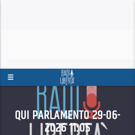
QUI PARLAMENTO 29-06-
2026 11:05