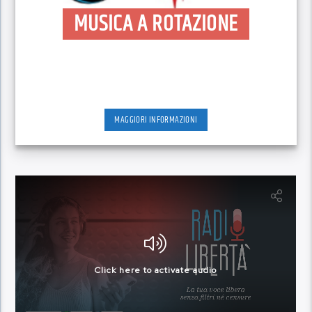
MUSICA A ROTAZIONE
MAGGIORI INFORMAZIONI