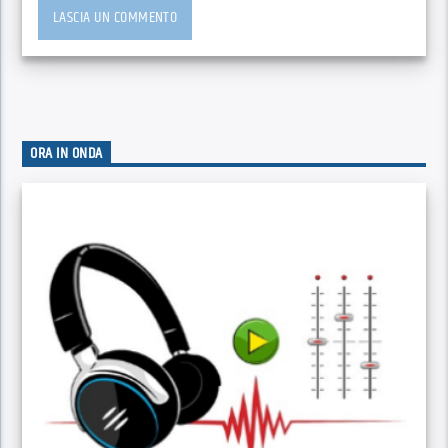
ORA IN ONDA