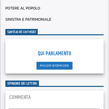
POTERE AL POPOLO
SINISTRA E PATRIMONIALE
Spettacoli correlati
QUI PARLAMENTO
MAGGIORI INFORMAZIONI
OPINIONE DEI LETTORI
COMMENTA