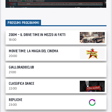
PROSSIMI PROGRAMMI
ZOOM – IL DRIVE TIME IN MEZZO AI FATTI
18:00
MOVIE TIME: LA MAGIA DEL CINEMA
20:00
GIALLORADIOCLUB
21:00
CLASSIFICA DANCE
22:00
REPLICHE
23:00