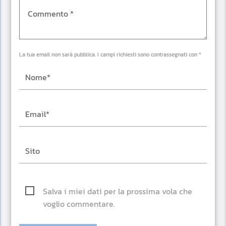
La tua email non sarà pubblica. I campi richiesti sono contrassegnati con *
Salva i miei dati per la prossima vola che
voglio commentare.