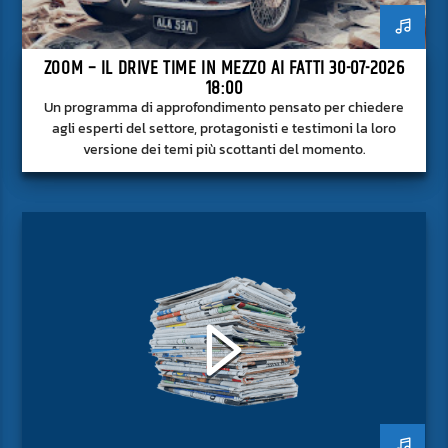
ZOOM – IL DRIVE TIME IN MEZZO AI FATTI 30-07-2026
18:00
Un programma di approfondimento pensato per chiedere
agli esperti del settore, protagonisti e testimoni la loro
versione dei temi più scottanti del momento.