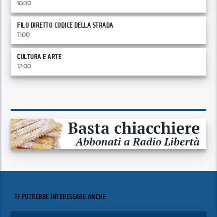
10:30
FILO DIRETTO CODICE DELLA STRADA
11:00
CULTURA E ARTE
12:00
TI POTREBBE INTERESSARE ANCHE