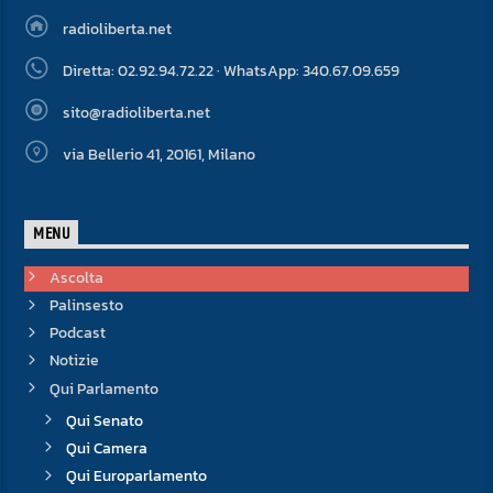
radioliberta.net
Diretta: 02.92.94.72.22 · WhatsApp: 340.67.09.659
sito@radioliberta.net
via Bellerio 41, 20161, Milano
MENU
Ascolta
Palinsesto
Podcast
Notizie
Qui Parlamento
Qui Senato
Qui Camera
Qui Europarlamento