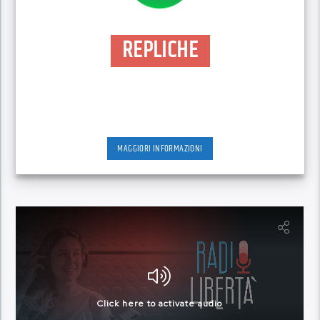
REPLICHE
MAGGIORI INFORMAZIONI