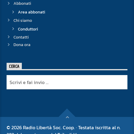
Abbonati
Area abbonati
Chi siamo
Conduttori
Contatti
Dona ora
CERCA
© 2026 Radio Libertà Soc. Coop. · Testata iscritta al n.