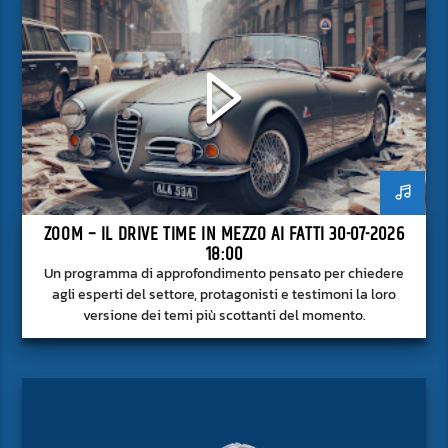
ZOOM – IL DRIVE TIME IN MEZZO AI FATTI 30-07-2026
18:00
Un programma di approfondimento pensato per chiedere
agli esperti del settore, protagonisti e testimoni la loro
versione dei temi più scottanti del momento.