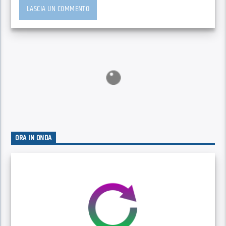
ORA IN ONDA