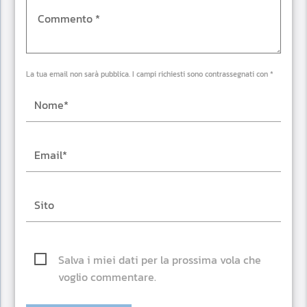
La tua email non sarà pubblica. I campi richiesti sono contrassegnati con *
Salva i miei dati per la prossima vola che
voglio commentare.