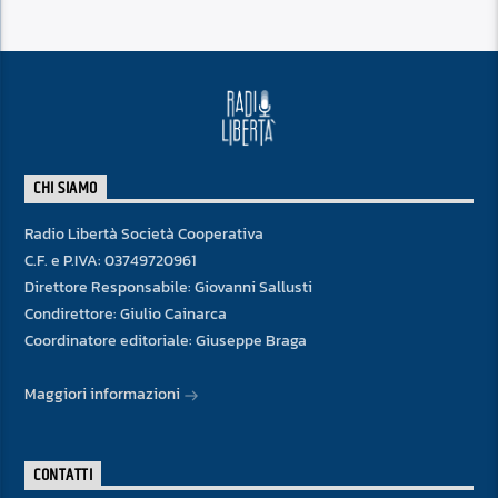
CHI SIAMO
Radio Libertà Società Cooperativa
C.F. e P.IVA: 03749720961
Direttore Responsabile: Giovanni Sallusti
Condirettore: Giulio Cainarca
Coordinatore editoriale: Giuseppe Braga
Maggiori informazioni
CONTATTI