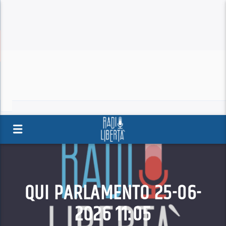
QUI PARLAMENTO 25-06-
2026 11:05