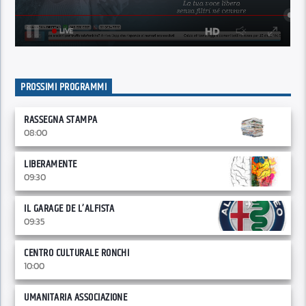
PROSSIMI PROGRAMMI
RASSEGNA STAMPA
08:00
LIBERAMENTE
09:30
IL GARAGE DE L’ALFISTA
09:35
CENTRO CULTURALE RONCHI
10:00
UMANITARIA ASSOCIAZIONE