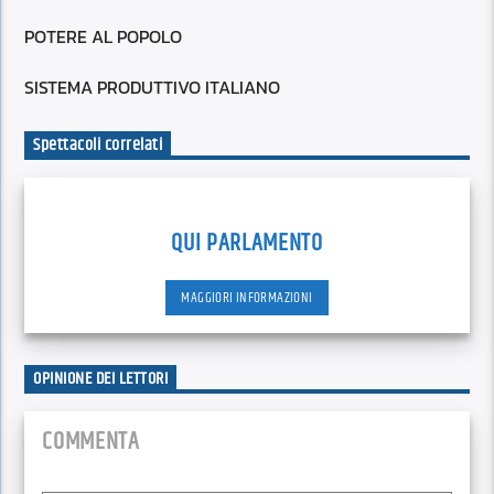
POTERE AL POPOLO
SISTEMA PRODUTTIVO ITALIANO
Spettacoli correlati
QUI PARLAMENTO
MAGGIORI INFORMAZIONI
OPINIONE DEI LETTORI
COMMENTA