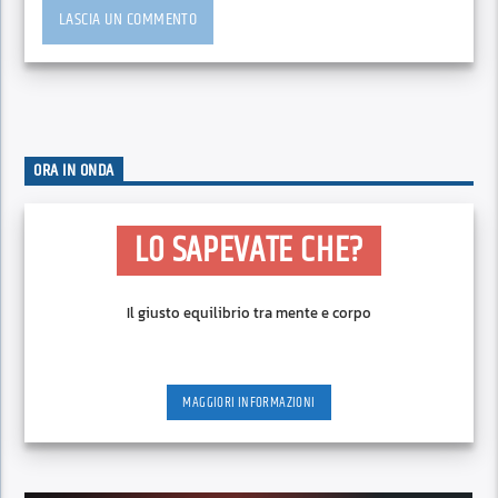
ORA IN ONDA
LO SAPEVATE CHE?
Il giusto equilibrio tra mente e corpo
MAGGIORI INFORMAZIONI