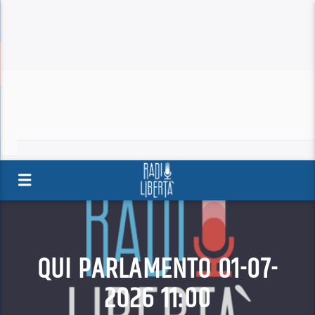
QUI PARLAMENTO 01-07-
2026 11:00