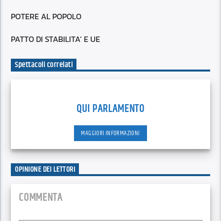
POTERE AL POPOLO
PATTO DI STABILITA’ E UE
Spettacoli correlati
QUI PARLAMENTO
MAGGIORI INFORMAZIONI
OPINIONE DEI LETTORI
COMMENTA