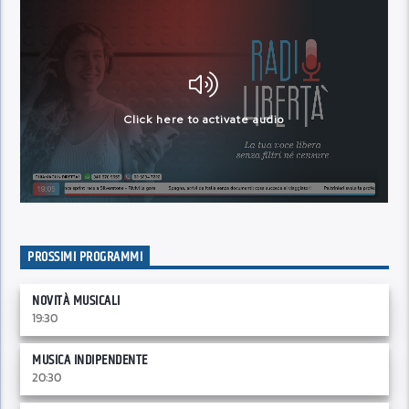
PROSSIMI PROGRAMMI
NOVITÀ MUSICALI
19:30
MUSICA INDIPENDENTE
20:30