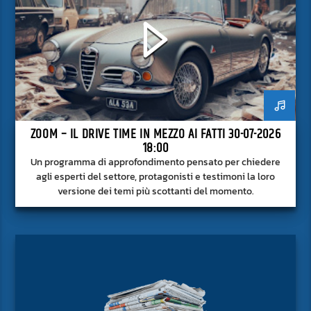
ZOOM – IL DRIVE TIME IN MEZZO AI FATTI 30-07-2026
18:00
Un programma di approfondimento pensato per chiedere
agli esperti del settore, protagonisti e testimoni la loro
versione dei temi più scottanti del momento.