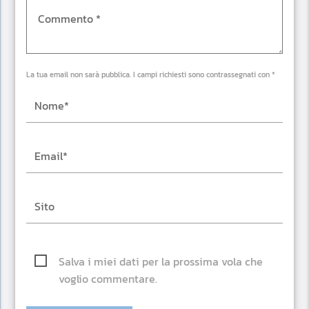
La tua email non sarà pubblica. I campi richiesti sono contrassegnati con *
Salva i miei dati per la prossima vola che
voglio commentare.