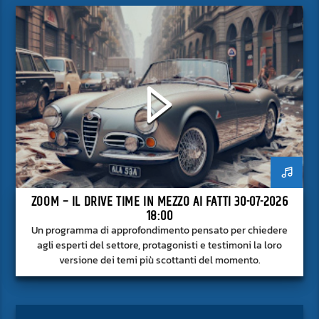
ZOOM – IL DRIVE TIME IN MEZZO AI FATTI 30-07-2026
18:00
Un programma di approfondimento pensato per chiedere
agli esperti del settore, protagonisti e testimoni la loro
versione dei temi più scottanti del momento.