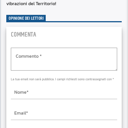
vibrazioni del Territorio!
OPINIONE DEI LETTORI
COMMENTA
La tua email non sarà pubblica. I campi richiesti sono contrassegnati con *