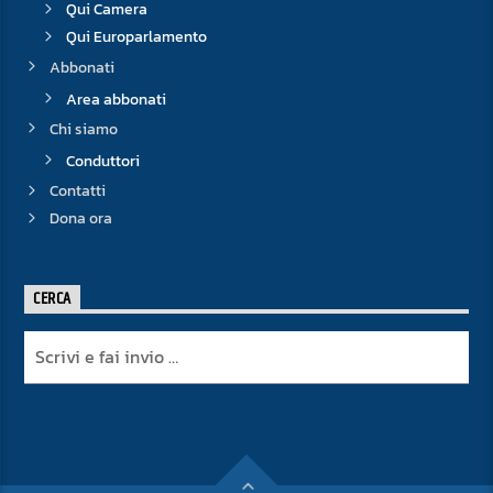
Qui Camera
Qui Europarlamento
Abbonati
Area abbonati
Chi siamo
Conduttori
Contatti
Dona ora
CERCA