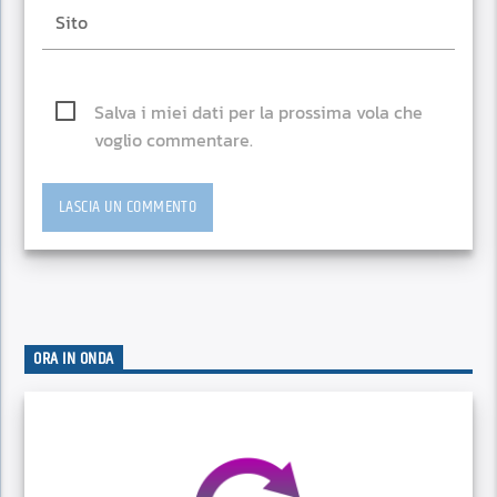
Salva i miei dati per la prossima vola che
voglio commentare.
ORA IN ONDA