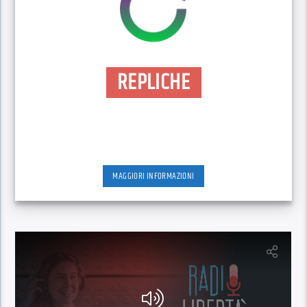
REPLICHE
MAGGIORI INFORMAZIONI