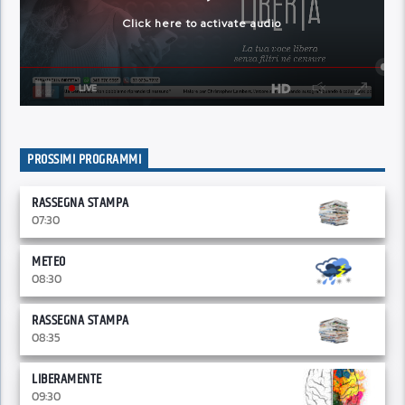
PROSSIMI PROGRAMMI
RASSEGNA STAMPA
07:30
METEO
08:30
RASSEGNA STAMPA
08:35
LIBERAMENTE
09:30