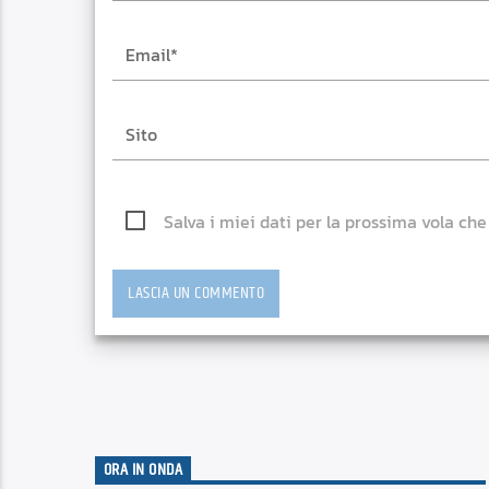
Salva i miei dati per la prossima vola ch
ORA IN ONDA