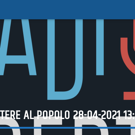
TERE AL POPOLO 28-04-2021 13