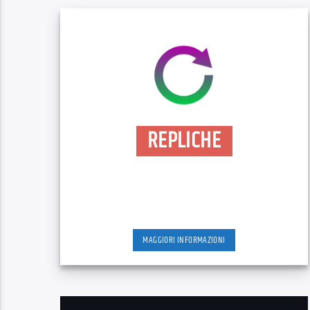
REPLICHE
MAGGIORI INFORMAZIONI