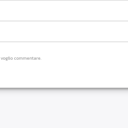
e voglio commentare.