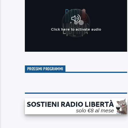
PROSSIMI PROGRAMMI