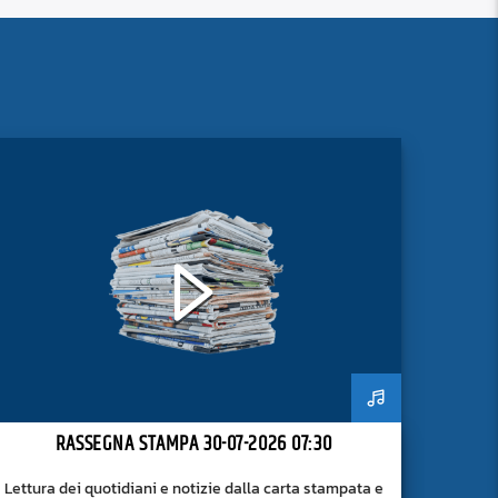
RASSEGNA STAMPA 30-07-2026 07:30
Lettura dei quotidiani e notizie dalla carta stampata e