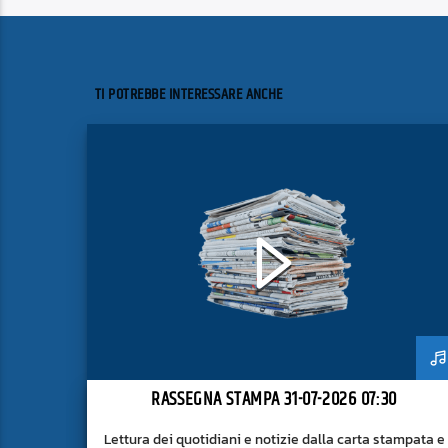
TI POTREBBE INTERESSARE ANCHE
RASSEGNA STAMPA 31-07-2026 07:30
Lettura dei quotidiani e notizie dalla carta stampata e