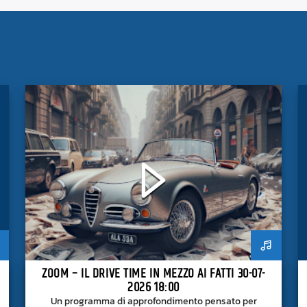
ZOOM – IL DRIVE TIME IN MEZZO AI FATTI 30-07-
2026 18:00
Un programma di approfondimento pensato per