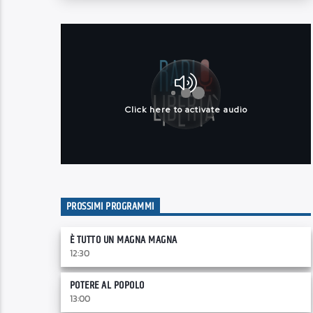
PROSSIMI PROGRAMMI
È TUTTO UN MAGNA MAGNA
12:30
POTERE AL POPOLO
13:00