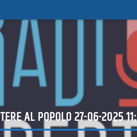
TERE AL POPOLO 27-06-2025 11