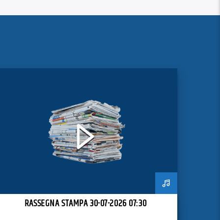
RASSEGNA STAMPA 30-07-2026 07:30