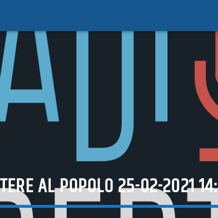
TERE AL POPOLO 25-02-2021 14