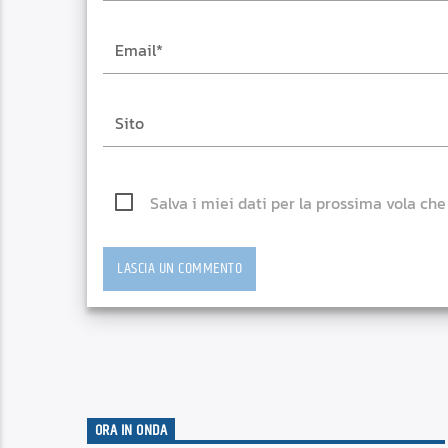
Salva i miei dati per la prossima vola ch
ORA IN ONDA