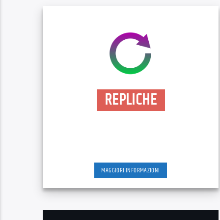
REPLICHE
MAGGIORI INFORMAZIONI