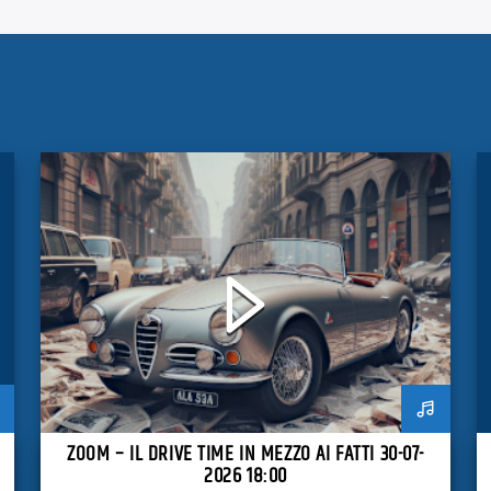
ZOOM – IL DRIVE TIME IN MEZZO AI FATTI 30-07-
2026 18:00