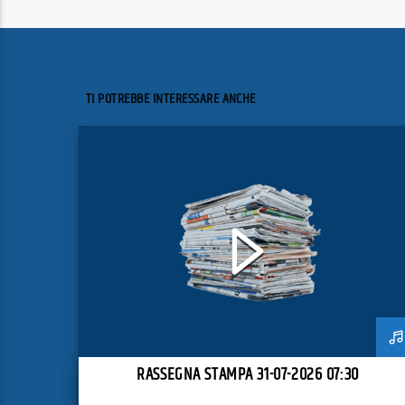
TI POTREBBE INTERESSARE ANCHE
RASSEGNA STAMPA 31-07-2026 07:30