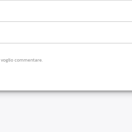
e voglio commentare.