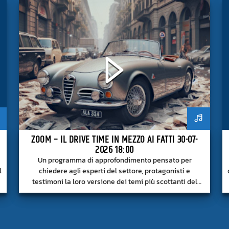
ZOOM – IL DRIVE TIME IN MEZZO AI FATTI 30-07-
2026 18:00
Un programma di approfondimento pensato per
l
chiedere agli esperti del settore, protagonisti e
testimoni la loro versione dei temi più scottanti del
momento.