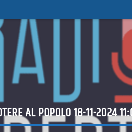
OTERE AL POPOLO 18-11-2024 11: