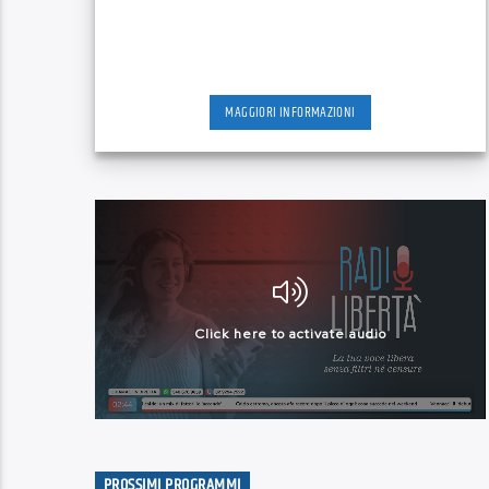
MAGGIORI INFORMAZIONI
PROSSIMI PROGRAMMI