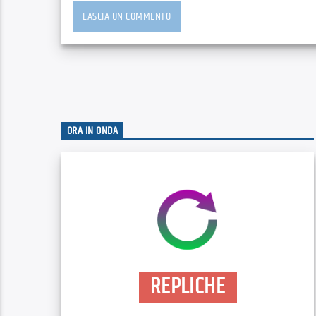
ORA IN ONDA
REPLICHE