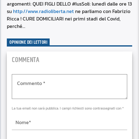
argomenti: QUEI FIGLI DELLO #IusSoli: lunedì dalle ore 13
su
http://www.radioliberta.net
ne parliamo con Fabrizio
Ricca ! CURE DOMICILIARI nei primi stadi del Covid,
perché…
OPINIONE DEI LETTORI
COMMENTA
La tua email non sarà pubblica. I campi richiesti sono contrassegnati con *