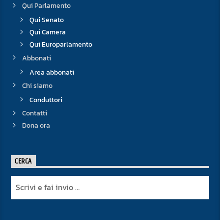
Qui Parlamento
Qui Senato
Qui Camera
Qui Europarlamento
Abbonati
Area abbonati
Chi siamo
Conduttori
Contatti
Dona ora
CERCA