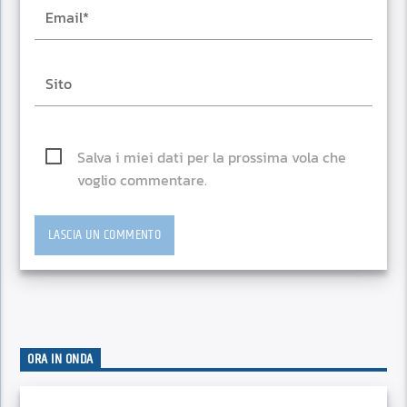
Salva i miei dati per la prossima vola che
voglio commentare.
ORA IN ONDA