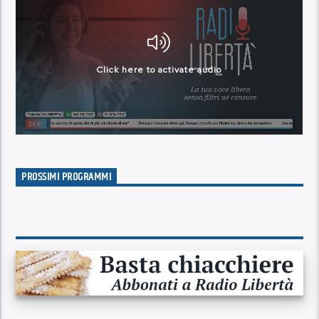
PROSSIMI PROGRAMMI