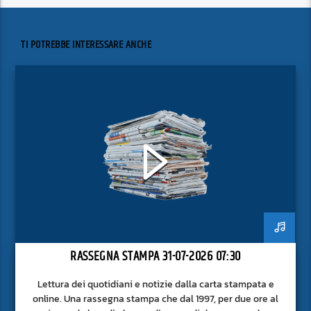
TI POTREBBE INTERESSARE ANCHE
RASSEGNA STAMPA 31-07-2026 07:30
Lettura dei quotidiani e notizie dalla carta stampata e
online. Una rassegna stampa che dal 1997, per due ore al