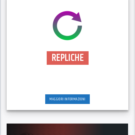
REPLICHE
MAGGIORI INFORMAZIONI