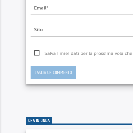
Salva i miei dati per la prossima vola ch
ORA IN ONDA