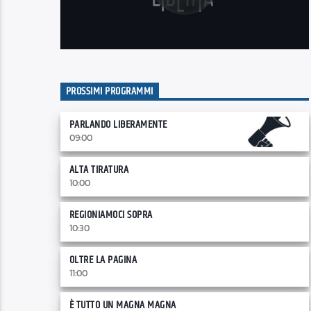
PROSSIMI PROGRAMMI
PARLANDO LIBERAMENTE
09:00
ALTA TIRATURA
10:00
REGIONIAMOCI SOPRA
10:30
OLTRE LA PAGINA
11:00
È TUTTO UN MAGNA MAGNA