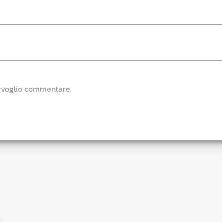
e voglio commentare.