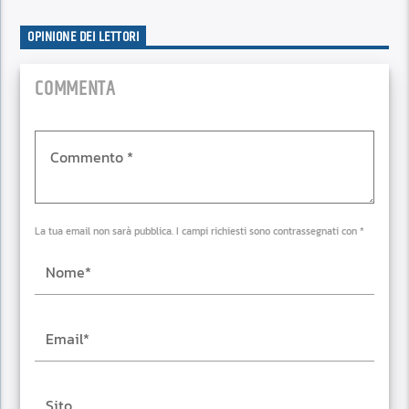
OPINIONE DEI LETTORI
COMMENTA
La tua email non sarà pubblica. I campi richiesti sono contrassegnati con *