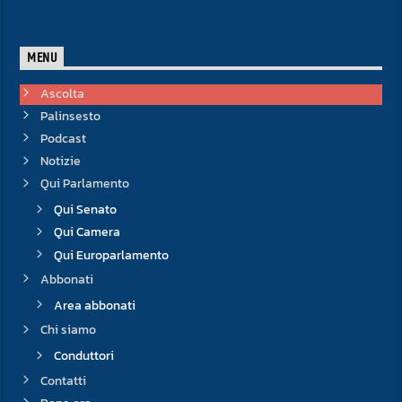
MENU
Ascolta
Palinsesto
Podcast
Notizie
Qui Parlamento
Qui Senato
Qui Camera
Qui Europarlamento
Abbonati
Area abbonati
Chi siamo
Conduttori
Contatti