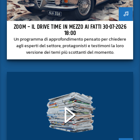
ZOOM – IL DRIVE TIME IN MEZZO AI FATTI 30-07-2026
18:00
Un programma di approfondimento pensato per chiedere
agli esperti del settore, protagonisti e testimoni la loro
versione dei temi più scottanti del momento.