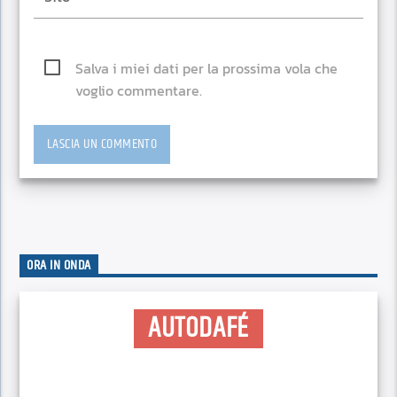
Salva i miei dati per la prossima vola che
voglio commentare.
ORA IN ONDA
AUTODAFÉ