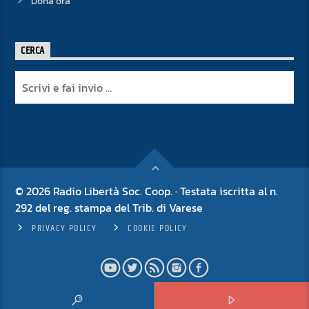
Dona ora
CERCA
© 2026 Radio Libertà Soc. Coop. · Testata iscritta al n.
292 del reg. stampa del Trib. di Varese
PRIVACY POLICY
COOKIE POLICY