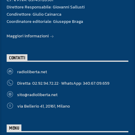
Direttore Responsabile: Giovanni Sallusti
Condirettore: Giulio Cainarca
Coordinatore editoriale: Giuseppe Braga
Maggiori informazioni
CONTATTI
radioliberta.net
Diretta: 02.92.94.72.22 · WhatsApp: 340.67.09.659
sito@radioliberta.net
via Bellerio 41, 20161, Milano
MENU