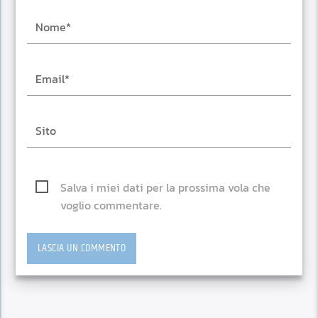
Salva i miei dati per la prossima vola che
voglio commentare.