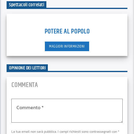
Spettacoli correlati
POTERE AL POPOLO
MAGGIORI INFORMAZIONI
OPINIONE DEI LETTORI
COMMENTA
La tua email non sarà pubblica. I campi richiesti sono contrassegnati con *