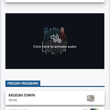
PROSSIMI PROGRAMMI
RASSEGNA STAMPA
08:00