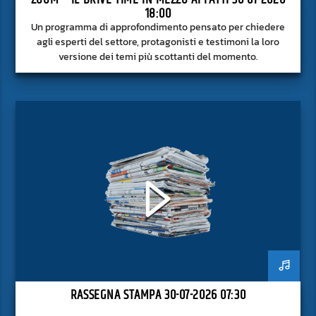
18:00
Un programma di approfondimento pensato per chiedere
agli esperti del settore, protagonisti e testimoni la loro
versione dei temi più scottanti del momento.
RASSEGNA STAMPA 30-07-2026 07:30