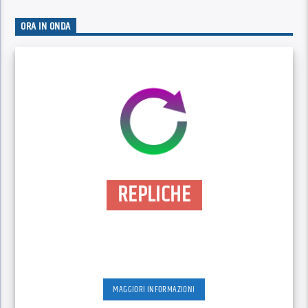
ORA IN ONDA
REPLICHE
MAGGIORI INFORMAZIONI