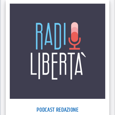
PODCAST REDAZIONE