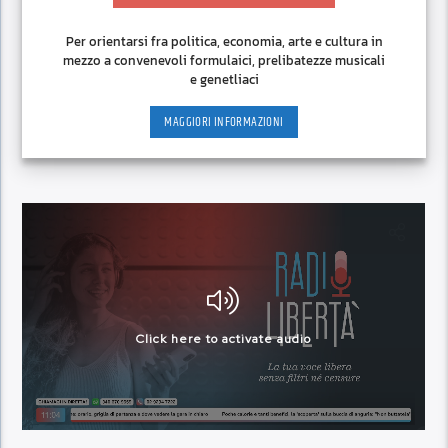
Per orientarsi fra politica, economia, arte e cultura in
mezzo a convenevoli formulaici, prelibatezze musicali
e genetliaci
MAGGIORI INFORMAZIONI