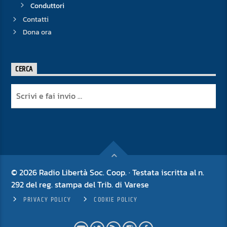
Conduttori
Contatti
Dona ora
CERCA
© 2026 Radio Libertà Soc. Coop. · Testata iscritta al n.
292 del reg. stampa del Trib. di Varese
PRIVACY POLICY
COOKIE POLICY