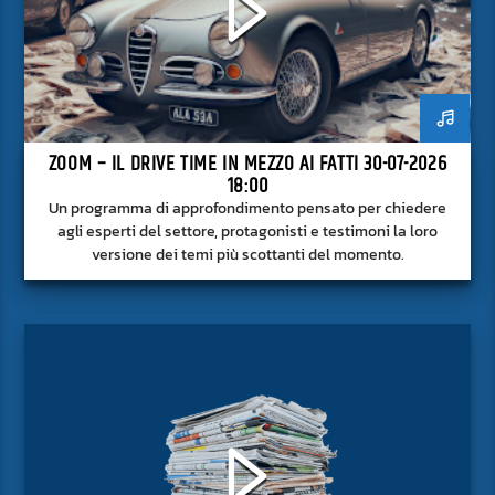
ZOOM – IL DRIVE TIME IN MEZZO AI FATTI 30-07-2026
18:00
Un programma di approfondimento pensato per chiedere
agli esperti del settore, protagonisti e testimoni la loro
versione dei temi più scottanti del momento.