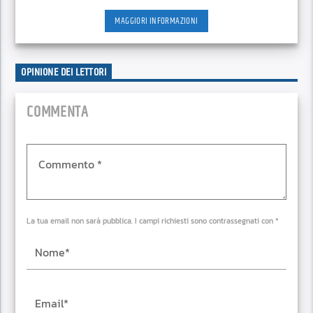
MAGGIORI INFORMAZIONI
OPINIONE DEI LETTORI
COMMENTA
La tua email non sarà pubblica. I campi richiesti sono contrassegnati con *