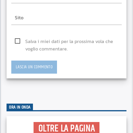
Salva i miei dati per la prossima vola che
voglio commentare.
ORA IN ONDA
OLTRE LA PAGINA