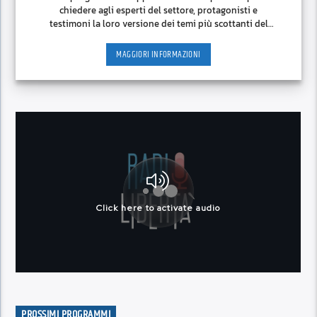
chiedere agli esperti del settore, protagonisti e
testimoni la loro versione dei temi più scottanti del
momento.
MAGGIORI INFORMAZIONI
PROSSIMI PROGRAMMI