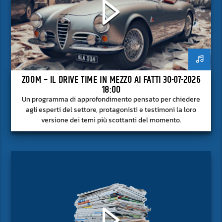
ZOOM – IL DRIVE TIME IN MEZZO AI FATTI 30-07-2026
18:00
Un programma di approfondimento pensato per chiedere
agli esperti del settore, protagonisti e testimoni la loro
versione dei temi più scottanti del momento.