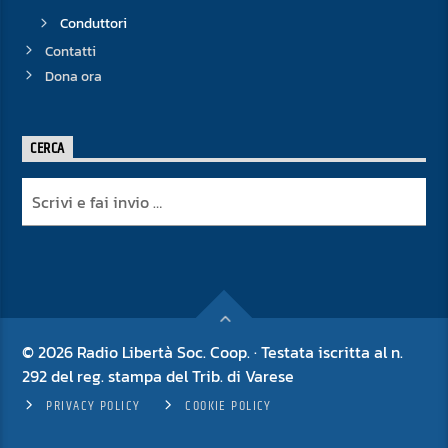
Conduttori
Contatti
Dona ora
CERCA
© 2026 Radio Libertà Soc. Coop. · Testata iscritta al n.
292 del reg. stampa del Trib. di Varese
PRIVACY POLICY
COOKIE POLICY