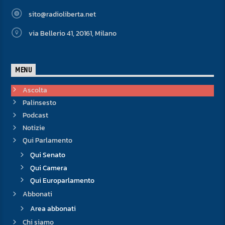
sito@radioliberta.net
via Bellerio 41, 20161, Milano
MENU
Ascolta
Palinsesto
Podcast
Notizie
Qui Parlamento
Qui Senato
Qui Camera
Qui Europarlamento
Abbonati
Area abbonati
Chi siamo