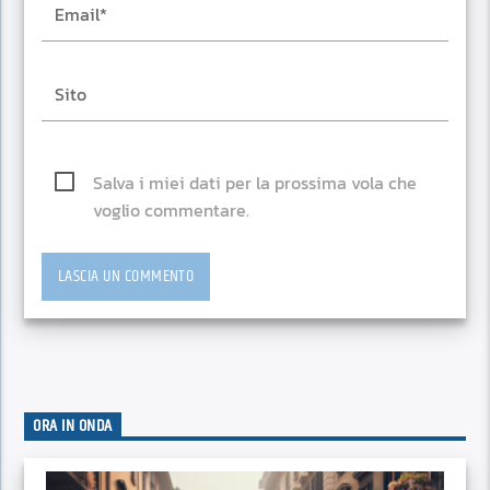
Salva i miei dati per la prossima vola che
voglio commentare.
ORA IN ONDA