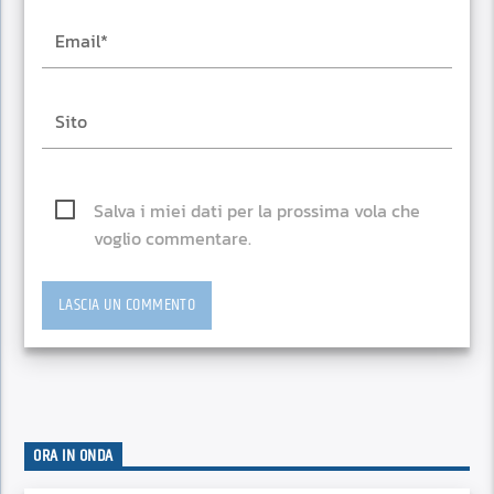
Salva i miei dati per la prossima vola che
voglio commentare.
ORA IN ONDA