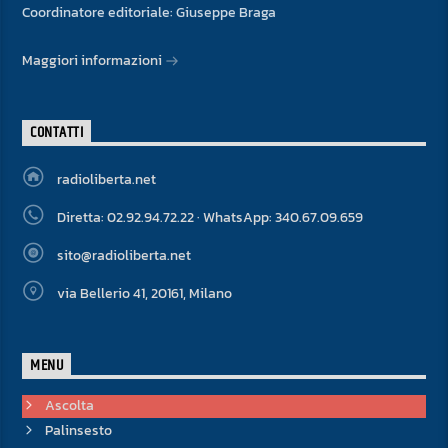
Coordinatore editoriale: Giuseppe Braga
Maggiori informazioni
CONTATTI
radioliberta.net
Diretta: 02.92.94.72.22 · WhatsApp: 340.67.09.659
sito@radioliberta.net
via Bellerio 41, 20161, Milano
MENU
Ascolta
Palinsesto