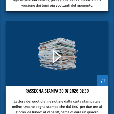
versione dei temi più scottanti del momento.
RASSEGNA STAMPA 30-07-2026 07:30
Lettura dei quotidiani e notizie dalla carta stampata e
online. Una rassegna stampa che dal 1997, per due ore al
giorno, da lunedì al venerdì, cerca di dare un quadro