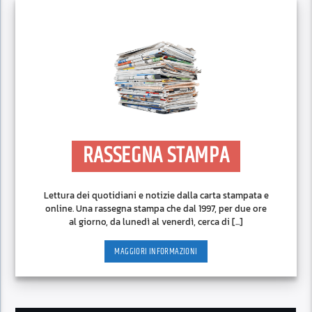
RASSEGNA STAMPA
Lettura dei quotidiani e notizie dalla carta stampata e
online. Una rassegna stampa che dal 1997, per due ore
al giorno, da lunedì al venerdì, cerca di [...]
MAGGIORI INFORMAZIONI