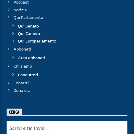
Podcast
Notizie
Qui Parlamento
Qui Senato
Qui Camera
Qui Europarlamento
Abbonati
Area abbonati
Chi siamo
Conduttori
Contatti
Dona ora
CERCA