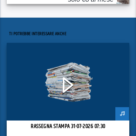
TI POTREBBE INTERESSARE ANCHE
RASSEGNA STAMPA 31-07-2026 07:30