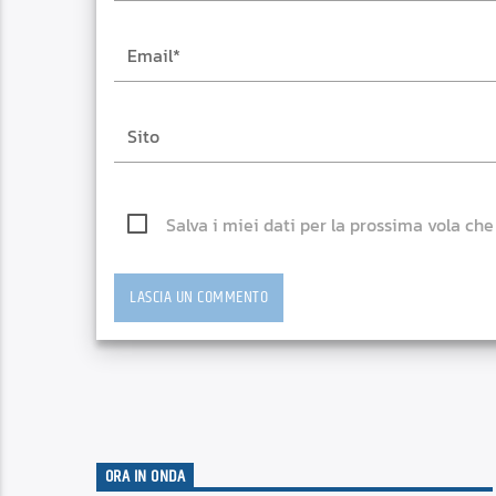
Salva i miei dati per la prossima vola ch
ORA IN ONDA