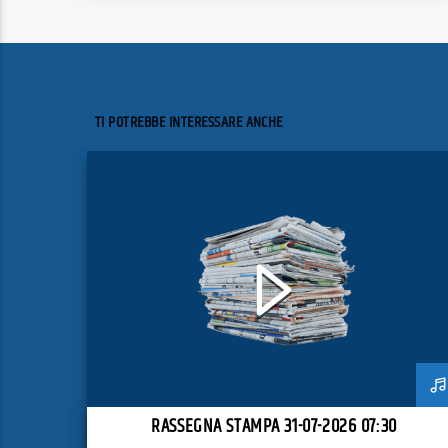
TI POTREBBE INTERESSARE ANCHE
RASSEGNA STAMPA 31-07-2026 07:30