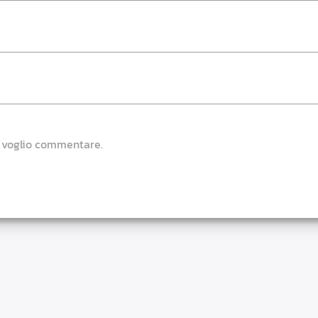
e voglio commentare.