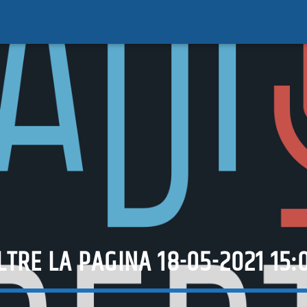
LTRE LA PAGINA 18-05-2021 15: