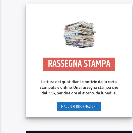
RASSEGNA STAMPA
Lettura dei quotidiani e notizie dalla carta
stampata e online. Una rassegna stampa che
dal 1997, per due ore al giorno, da lunedì al
venerdì, cerca di [...]
MAGGIORI INFORMAZIONI