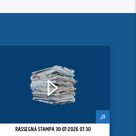
RASSEGNA STAMPA 30-07-2026 07:30