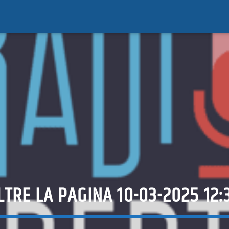
LTRE LA PAGINA 10-03-2025 12: