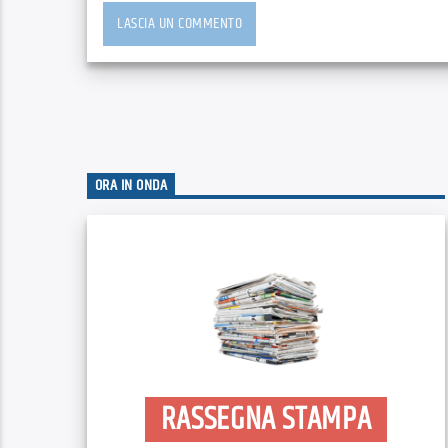
ORA IN ONDA
RASSEGNA STAMPA