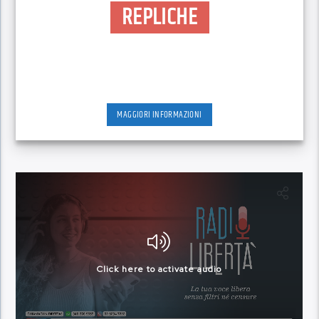
REPLICHE
MAGGIORI INFORMAZIONI