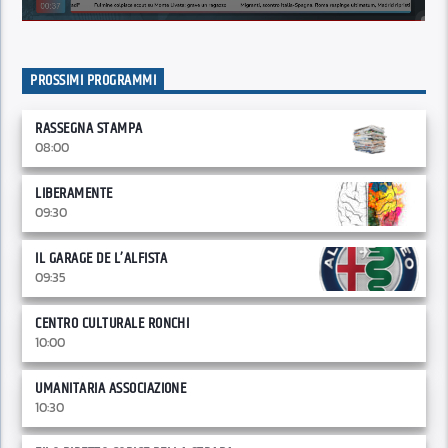
PROSSIMI PROGRAMMI
RASSEGNA STAMPA
08:00
LIBERAMENTE
09:30
IL GARAGE DE L’ALFISTA
09:35
CENTRO CULTURALE RONCHI
10:00
UMANITARIA ASSOCIAZIONE
10:30