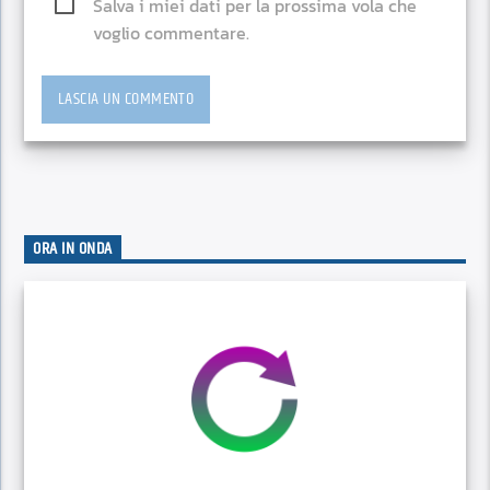
Salva i miei dati per la prossima vola che
voglio commentare.
ORA IN ONDA