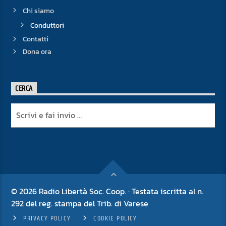
Chi siamo
Conduttori
Contatti
Dona ora
CERCA
© 2026 Radio Libertà Soc. Coop. · Testata iscritta al n.
292 del reg. stampa del Trib. di Varese
PRIVACY POLICY
COOKIE POLICY