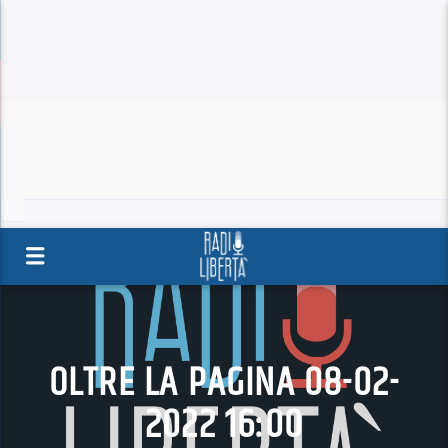
OLTRE LA PAGINA 08-02-
2022 16:00