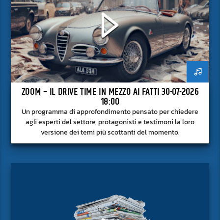
ZOOM – IL DRIVE TIME IN MEZZO AI FATTI 30-07-2026
18:00
Un programma di approfondimento pensato per chiedere
agli esperti del settore, protagonisti e testimoni la loro
versione dei temi più scottanti del momento.