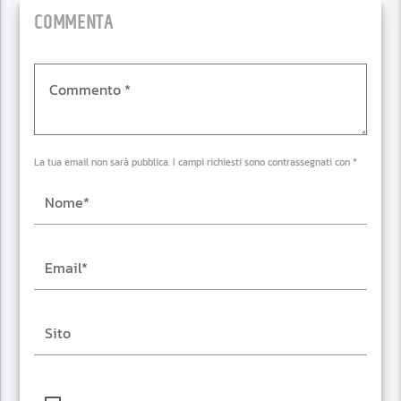
COMMENTA
La tua email non sarà pubblica. I campi richiesti sono contrassegnati con *