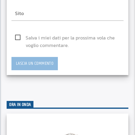
Salva i miei dati per la prossima vola che
voglio commentare.
ORA IN ONDA