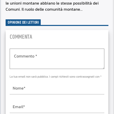
le unioni montane abbiano le stesse possibilità dei
Comuni. Il ruolo delle comunità montane…
OPINIONE DEI LETTORI
COMMENTA
La tua email non sarà pubblica. I campi richiesti sono contrassegnati con *