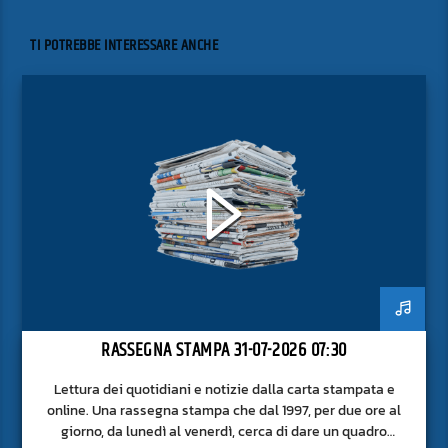
TI POTREBBE INTERESSARE ANCHE
RASSEGNA STAMPA 31-07-2026 07:30
Lettura dei quotidiani e notizie dalla carta stampata e
online. Una rassegna stampa che dal 1997, per due ore al
giorno, da lunedì al venerdì, cerca di dare un quadro