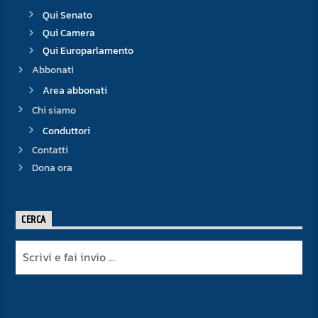
Qui Senato
Qui Camera
Qui Europarlamento
Abbonati
Area abbonati
Chi siamo
Conduttori
Contatti
Dona ora
CERCA