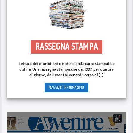
RASSEGNA STAMPA
Lettura dei quotidiani e notizie dalla carta stampata e
online. Una rassegna stampa che dal 1997, per due ore
al giorno, da lunedì al venerdì, cerca di [...]
MAGGIORI INFORMAZIONI