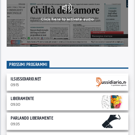
PROSSIMI PROGRAMMI
ILSUSSIDIARIO.NET
09:15
LIBERAMENTE
09:30
PARLANDO LIBERAMENTE
09:35