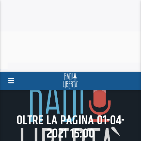
OLTRE LA PAGINA 01-04-
2021 15:00