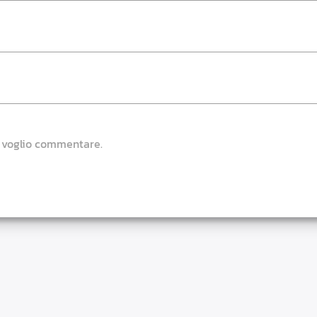
e voglio commentare.