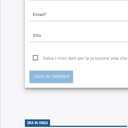
Salva i miei dati per la prossima vola ch
ORA IN ONDA