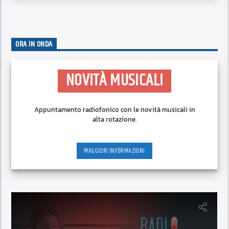
ORA IN ONDA
NOVITÀ MUSICALI
Appuntamento radiofonico con le novità musicali in
alta rotazione.
MAGGIORI INFORMAZIONI