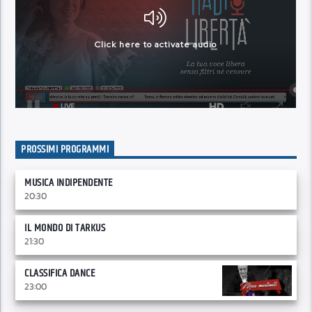
PROSSIMI PROGRAMMI
MUSICA INDIPENDENTE
20:30
IL MONDO DI TARKUS
21:30
CLASSIFICA DANCE
23:00