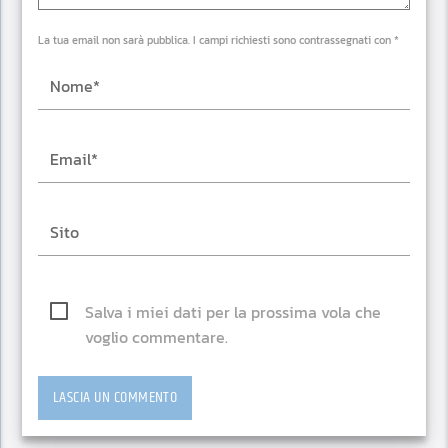
La tua email non sarà pubblica. I campi richiesti sono contrassegnati con *
Salva i miei dati per la prossima vola che
voglio commentare.