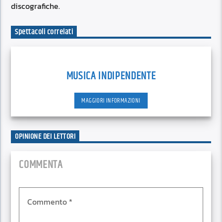
discografiche.
Spettacoli correlati
MUSICA INDIPENDENTE
MAGGIORI INFORMAZIONI
OPINIONE DEI LETTORI
COMMENTA