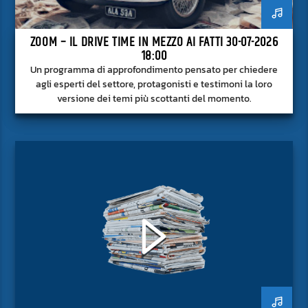
ZOOM – IL DRIVE TIME IN MEZZO AI FATTI 30-07-2026
18:00
Un programma di approfondimento pensato per chiedere
agli esperti del settore, protagonisti e testimoni la loro
versione dei temi più scottanti del momento.