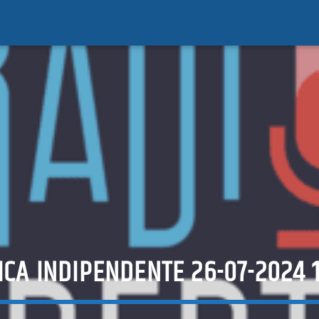
CA INDIPENDENTE 26-07-2024 