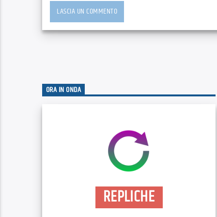
ORA IN ONDA
REPLICHE