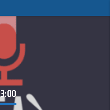
13:00