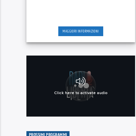
MAGGIORI INFORMAZIONI
PROSSIMI PROGRAMMI