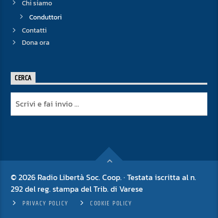
Chi siamo
Conduttori
Contatti
Dona ora
CERCA
© 2026 Radio Libertà Soc. Coop. · Testata iscritta al n.
292 del reg. stampa del Trib. di Varese
PRIVACY POLICY
COOKIE POLICY