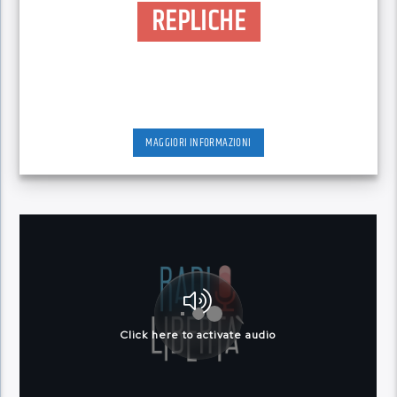
REPLICHE
MAGGIORI INFORMAZIONI