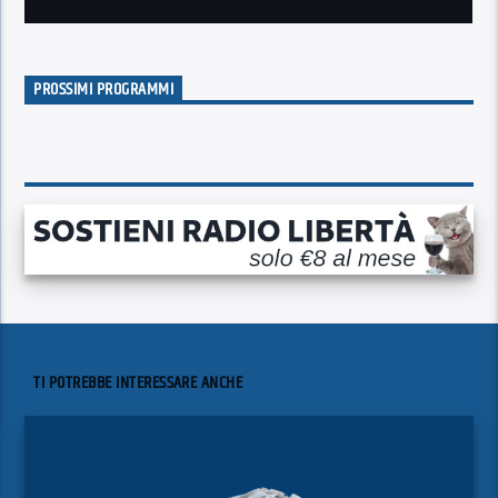
PROSSIMI PROGRAMMI
TI POTREBBE INTERESSARE ANCHE