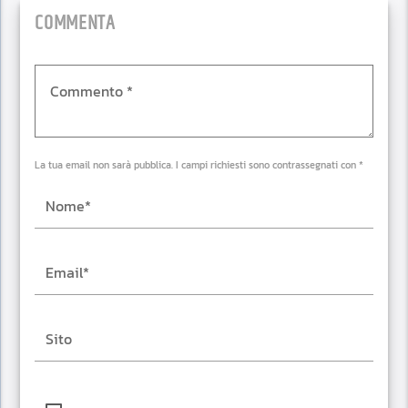
COMMENTA
La tua email non sarà pubblica. I campi richiesti sono contrassegnati con *