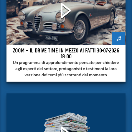
ZOOM – IL DRIVE TIME IN MEZZO AI FATTI 30-07-2026
18:00
Un programma di approfondimento pensato per chiedere
agli esperti del settore, protagonisti e testimoni la loro
versione dei temi più scottanti del momento.