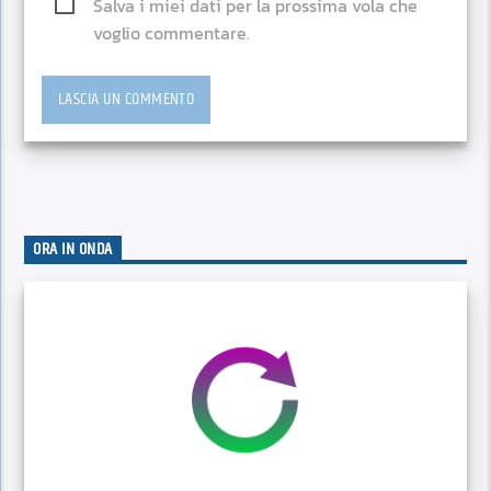
Salva i miei dati per la prossima vola che
voglio commentare.
ORA IN ONDA