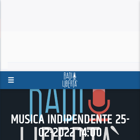
MUSICA INDIPENDENTE 25-
02-2022 14:00