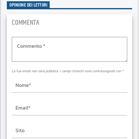
OPINIONE DEI LETTORI
COMMENTA
La tua email non sarà pubblica. I campi richiesti sono contrassegnati con *