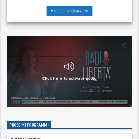
MAGGIORI INFORMAZIONI
PROSSIMI PROGRAMMI