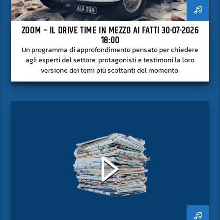
ZOOM – IL DRIVE TIME IN MEZZO AI FATTI 30-07-2026
18:00
Un programma di approfondimento pensato per chiedere
agli esperti del settore, protagonisti e testimoni la loro
versione dei temi più scottanti del momento.