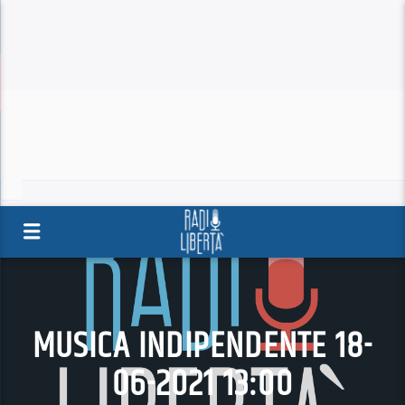
MUSICA INDIPENDENTE 18-
06-2021 13:00