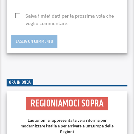
Salva i miei dati per la prossima vola che
voglio commentare.
ORA IN ONDA
REGIONIAMOCI SOPRA
L'autonomia rappresenta la vera riforma per
modernizzare l'Italia e per arrivare a un'Europa delle
Regioni