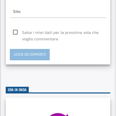
Salva i miei dati per la prossima vola che
voglio commentare.
ORA IN ONDA