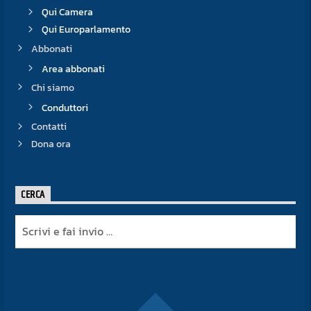
Qui Camera
Qui Europarlamento
Abbonati
Area abbonati
Chi siamo
Conduttori
Contatti
Dona ora
CERCA