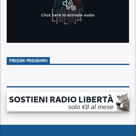
PROSSIMI PROGRAMMI