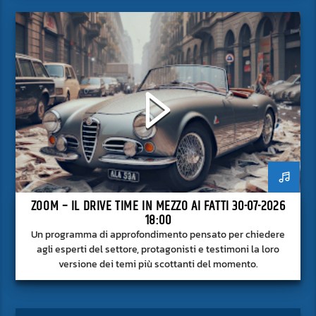
ZOOM – IL DRIVE TIME IN MEZZO AI FATTI 30-07-2026
18:00
Un programma di approfondimento pensato per chiedere
agli esperti del settore, protagonisti e testimoni la loro
versione dei temi più scottanti del momento.