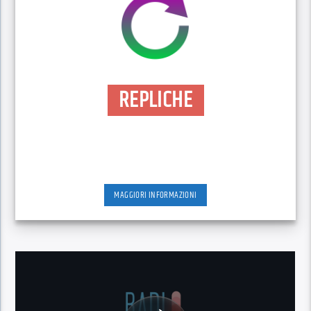
REPLICHE
MAGGIORI INFORMAZIONI