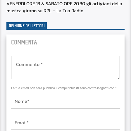
VENERDI ORE 13 & SABATO ORE 20.30 gli artigiani della
musica girano su RPL – La Tua Radio
OPINIONE DEI LETTORI
COMMENTA
La tua email non sarà pubblica. I campi richiesti sono contrassegnati con *