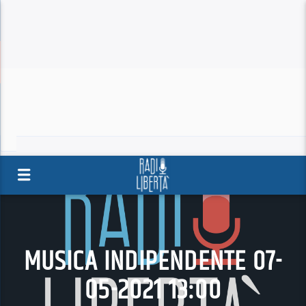
MUSICA INDIPENDENTE 07-
05-2021 13:00